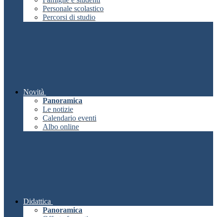
Personale scolastico
Percorsi di studio
Novità
Panoramica
Le notizie
Calendario eventi
Albo online
Didattica
Panoramica