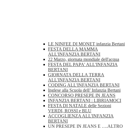
LE NINFEE DI MONET infanzia Bertani
FESTA DELLA MAMMA
ALL'INFANZIA BERTANI
22 Marzo, giornata mondiale dell'acqua
FESTA DEL PAPA' ALL'INFANZIA
BERTANI
GIORNATA DELLA TERRA
ALL'INFANZIA BERTANI
CODING ALL'INFANZIA BERTANI
Inglese alla Scuola dell’ Infanzia Bertani
CONCORSO PRESEPE IN JEANS
INFANZIA BERTANI : LIBRIAMOCI
FESTA DI NATALE delle Sezioni
VERDI, ROSSI e BLU
ACCOGLIENZA ALL'INFANZIA
BERTANI
UN PRESEPE IN JEANS E ….ALTRO