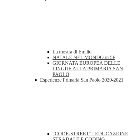
La mostra di Emilio
NATALE NEL MONDO in 5F
GIORNATA EUROPEA DELLE
LINGUE ALLA PRIMARIA SAN
PAOLO
Esperienze Primaria San Paolo 2020-2021
“CODE-STREET” : EDUCAZIONE
STRADALE E CODING