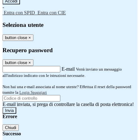
-
Entra con SPID
Entra con CIE
Seleziona utente
button close
×
Recupero password
button close
×
E-mail
Verrà inviato un messaggio
all'indirizzo indicato con le istruzioni necessarie.
Non hai una e-mail associata al nome utente? Effettua il reset della password
tramite la
Login Spaggiari
E-mail inviata, si prega di controllare la casella di posta elettronica!
Errore
Chiudi
Successo