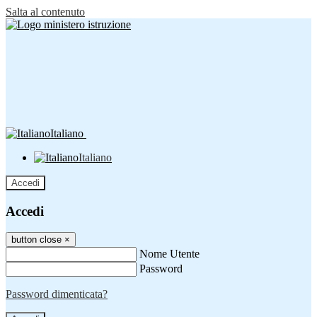
Salta al contenuto
Italiano
Italiano
Accedi
Accedi
button close
×
Nome Utente
Password
Password dimenticata?