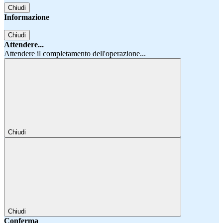
Chiudi
Informazione
Chiudi
Attendere...
Attendere il completamento dell'operazione...
Chiudi
Chiudi
Conferma