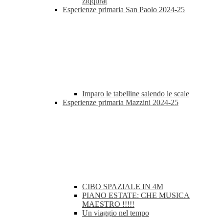
ziqqurat
Esperienze primaria San Paolo 2024-25
Imparo le tabelline salendo le scale
Esperienze primaria Mazzini 2024-25
CIBO SPAZIALE IN 4M
PIANO ESTATE: CHE MUSICA
MAESTRO !!!!!
Un viaggio nel tempo