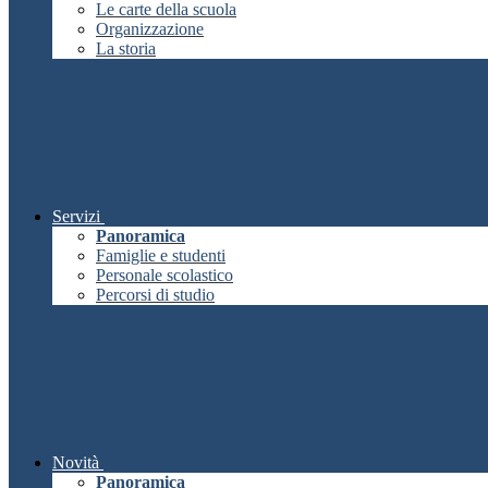
Le carte della scuola
Organizzazione
La storia
Servizi
Panoramica
Famiglie e studenti
Personale scolastico
Percorsi di studio
Novità
Panoramica