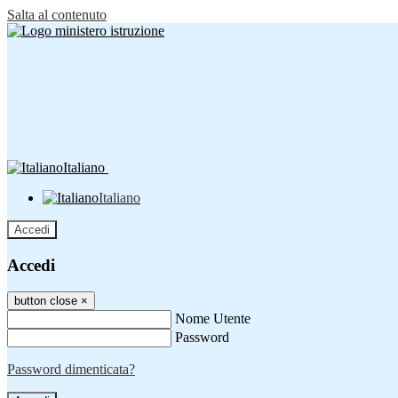
Salta al contenuto
Italiano
Italiano
Accedi
Accedi
button close
×
Nome Utente
Password
Password dimenticata?