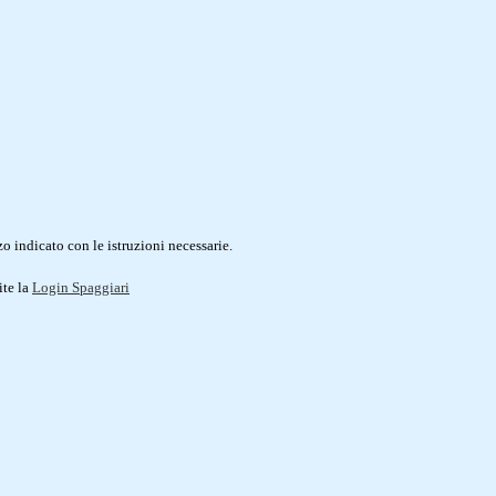
o indicato con le istruzioni necessarie.
ite la
Login Spaggiari