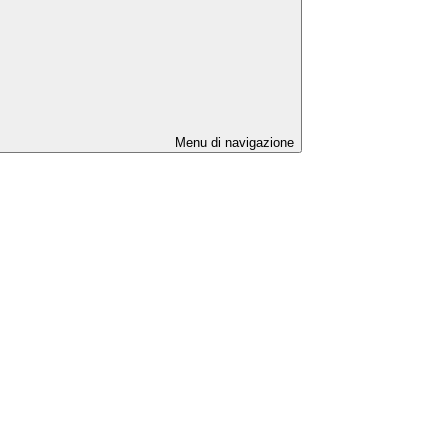
Menu di navigazione