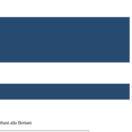
rbani alla Bertani