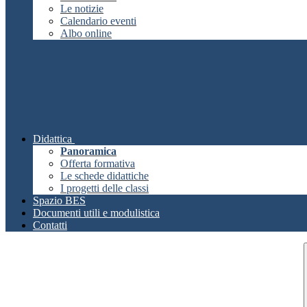
Le notizie
Calendario eventi
Albo online
Didattica
Panoramica
Offerta formativa
Le schede didattiche
I progetti delle classi
Spazio BES
Documenti utili e modulistica
Contatti