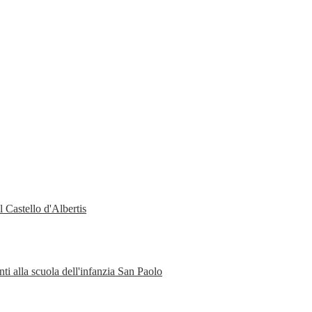
 Castello d'Albertis
ti alla scuola dell'infanzia San Paolo