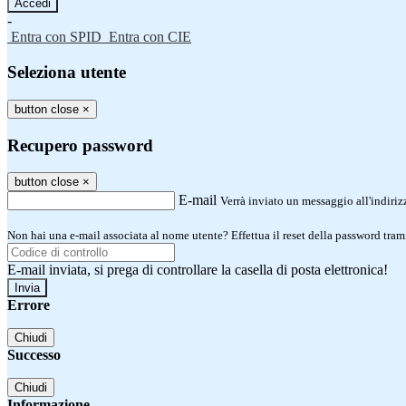
-
Entra con SPID
Entra con CIE
Seleziona utente
button close
×
Recupero password
button close
×
E-mail
Verrà inviato un messaggio all'indirizz
Non hai una e-mail associata al nome utente? Effettua il reset della password tram
E-mail inviata, si prega di controllare la casella di posta elettronica!
Errore
Chiudi
Successo
Chiudi
Informazione