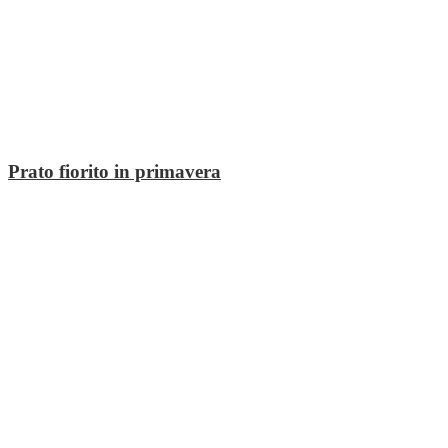
Prato fiorito in primavera