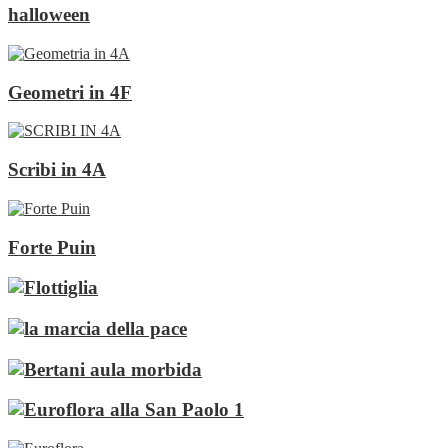
halloween
Geometri in 4F
Scribi in 4A
Forte Puin