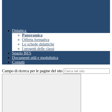
Didattica
Panoramica
Offerta formativa
Le schede didattiche
I progetti delle classi
Spazio BES
Documenti utili e modulistica
Contatti
Campo di ricerca per le pagine del sito