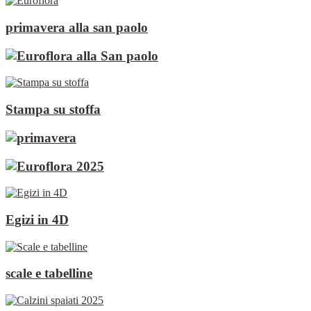
primavera alla san paolo
Stampa su stoffa
Egizi in 4D
scale e tabelline