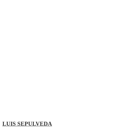
LUIS SEPULVEDA