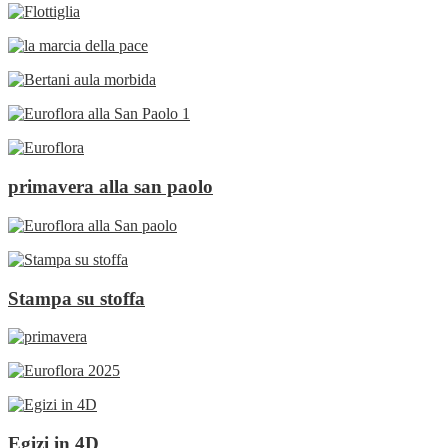
primavera alla san paolo
Stampa su stoffa
Egizi in 4D