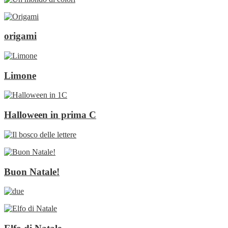
origami
Limone
Halloween in prima C
Buon Natale!