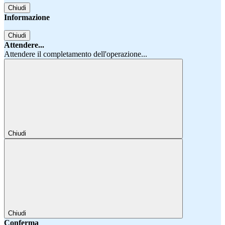
Chiudi
Informazione
Chiudi
Attendere...
Attendere il completamento dell'operazione...
Chiudi
Chiudi
Conferma