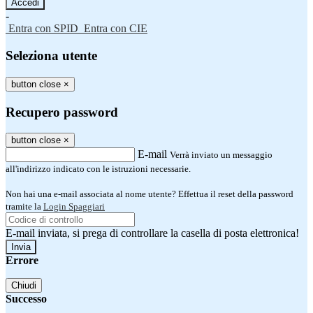
-
Entra con SPID
Entra con CIE
Seleziona utente
button close
×
Recupero password
button close
×
E-mail
Verrà inviato un messaggio
all'indirizzo indicato con le istruzioni necessarie.
Non hai una e-mail associata al nome utente? Effettua il reset della password
tramite la
Login Spaggiari
E-mail inviata, si prega di controllare la casella di posta elettronica!
Errore
Chiudi
Successo