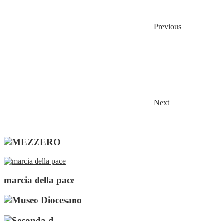
Previous
Next
marcia della pace