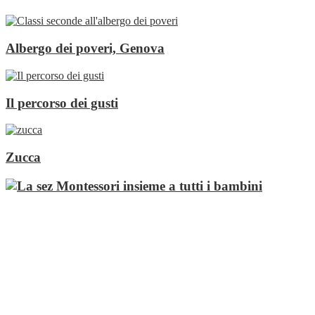
Albergo dei poveri, Genova
Il percorso dei gusti
Zucca