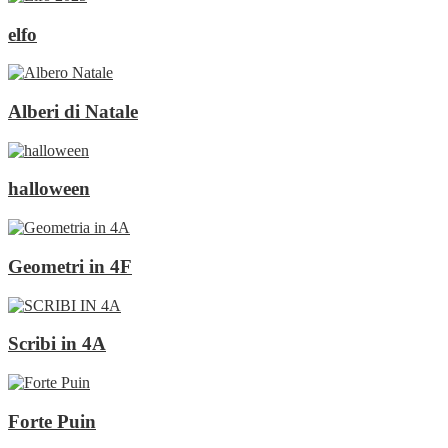
elfo
Alberi di Natale
halloween
Geometri in 4F
Scribi in 4A
Forte Puin