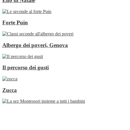
Elfo di Natale
Forte Puin
Albergo dei poveri, Genova
Il percorso dei gusti
Zucca