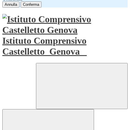
Annulla
Conferma
Istituto Comprensivo
Castelletto
Genova