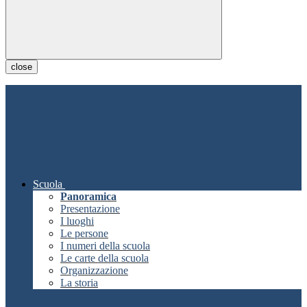
close
Scuola
Panoramica
Presentazione
I luoghi
Le persone
I numeri della scuola
Le carte della scuola
Organizzazione
La storia