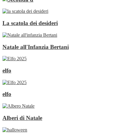
La scatola dei desideri
Natale all'Infanzia Bertani
elfo
elfo
Alberi di Natale