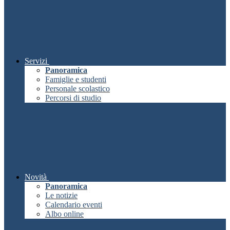
Servizi
Panoramica
Famiglie e studenti
Personale scolastico
Percorsi di studio
Novità
Panoramica
Le notizie
Calendario eventi
Albo online