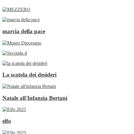
marcia della pace
La scatola dei desideri
Natale all'Infanzia Bertani
elfo