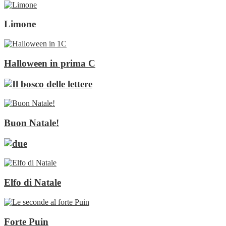
Limone
Halloween in prima C
Buon Natale!
Elfo di Natale
Forte Puin