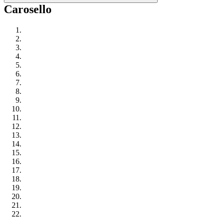
Carosello