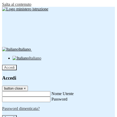
Salta al contenuto
Italiano
Italiano
Accedi
Accedi
button close
×
Nome Utente
Password
Password dimenticata?