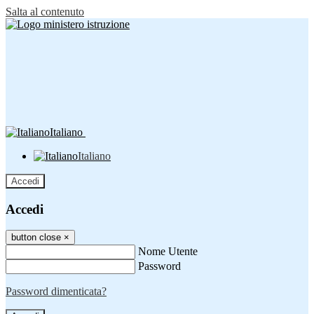
Salta al contenuto
Italiano
Italiano
Accedi
Accedi
button close
×
Nome Utente
Password
Password dimenticata?