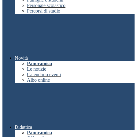
Personale scolastico
Percorsi di studio
Novità
Panoramica
Le notizie
Calendario eventi
Albo online
Didattica
Panoramica