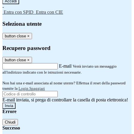
-
Entra con SPID
Entra con CIE
Seleziona utente
button close
×
Recupero password
button close
×
E-mail
Verrà inviato un messaggio
all'indirizzo indicato con le istruzioni necessarie.
Non hai una e-mail associata al nome utente? Effettua il reset della password
tramite la
Login Spaggiari
E-mail inviata, si prega di controllare la casella di posta elettronica!
Errore
Chiudi
Successo