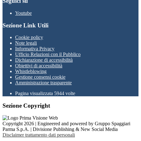
Seguici su
Youtube
Sezione Link Utili
Cookie policy
Note legali
Informativa Privacy
Ufficio Relazioni con il Pubblico
Dichiarazione di accessibilità
Obiettivi di accessibilità
Whistleblowing
Gestione consensi cookie
Amministrazione trasparente
Pagina visualizzata
5944
volte
Sezione Copyright
Copyright 2026 | Engineered and powered by Gruppo Spaggiari
Parma S.p.A. | Divisione Publishing & New Social Media
Disclaimer trattamento dati personali