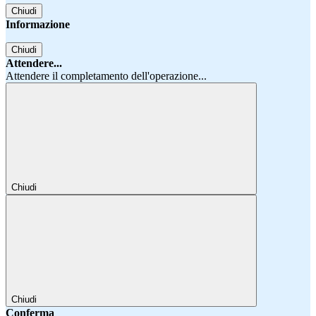
Chiudi
Informazione
Chiudi
Attendere...
Attendere il completamento dell'operazione...
Chiudi
Chiudi
Conferma