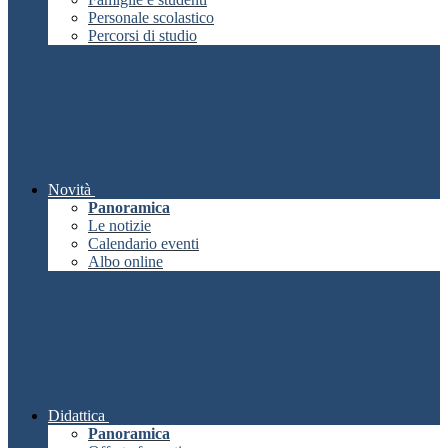
Personale scolastico
Percorsi di studio
Novità
Panoramica
Le notizie
Calendario eventi
Albo online
Didattica
Panoramica