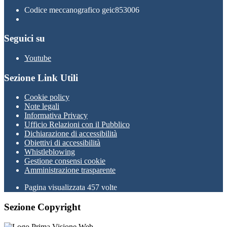
Codice meccanografico geic853006
Seguici su
Youtube
Sezione Link Utili
Cookie policy
Note legali
Informativa Privacy
Ufficio Relazioni con il Pubblico
Dichiarazione di accessibilità
Obiettivi di accessibilità
Whistleblowing
Gestione consensi cookie
Amministrazione trasparente
Pagina visualizzata
457
volte
Sezione Copyright