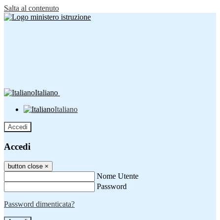
Salta al contenuto
Italiano
Italiano
Accedi
Accedi
button close
×
Nome Utente
Password
Password dimenticata?