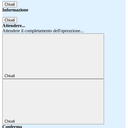
Chiudi
Informazione
Chiudi
Attendere...
Attendere il completamento dell'operazione...
Chiudi
Chiudi
Conferma