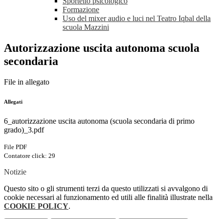
Sportello psicologico
Formazione
Uso del mixer audio e luci nel Teatro Iqbal della
scuola Mazzini
Autorizzazione uscita autonoma scuola
secondaria
File in allegato
Allegati
6_autorizzazione uscita autonoma (scuola secondaria di primo
grado)_3.pdf
File PDF
Contatore click: 29
Notizie
Questo sito o gli strumenti terzi da questo utilizzati si avvalgono di
cookie necessari al funzionamento ed utili alle finalità illustrate nella
COOKIE POLICY
.