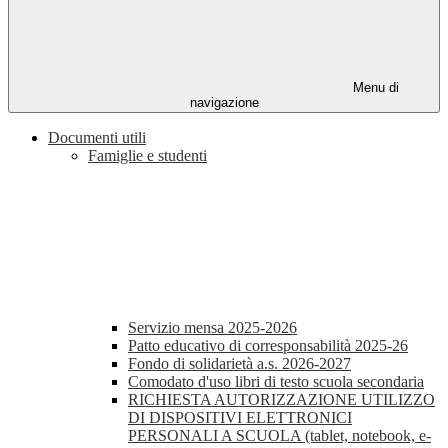
Menu di
navigazione
Documenti utili
Famiglie e studenti
Servizio mensa 2025-2026
Patto educativo di corresponsabilità 2025-26
Fondo di solidarietà a.s. 2026-2027
Comodato d'uso libri di testo scuola secondaria
RICHIESTA AUTORIZZAZIONE UTILIZZO
DI DISPOSITIVI ELETTRONICI
PERSONALI A SCUOLA (tablet, notebook, e-