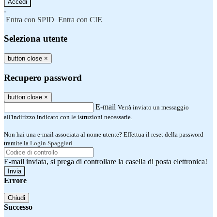
-
Entra con SPID
Entra con CIE
Seleziona utente
button close
×
Recupero password
button close
×
E-mail
Verrà inviato un messaggio
all'indirizzo indicato con le istruzioni necessarie.
Non hai una e-mail associata al nome utente? Effettua il reset della password
tramite la
Login Spaggiari
E-mail inviata, si prega di controllare la casella di posta elettronica!
Errore
Chiudi
Successo