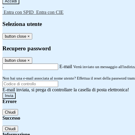
-
Entra con SPID
Entra con CIE
Seleziona utente
button close
×
Recupero password
button close
×
E-mail
Verrà inviato un messaggio all'indirizz
Non hai una e-mail associata al nome utente? Effettua il reset della password tram
E-mail inviata, si prega di controllare la casella di posta elettronica!
Errore
Chiudi
Successo
Chiudi
Informazione