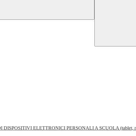
POSITIVI ELETTRONICI PERSONALI A SCUOLA (tablet, noteboo