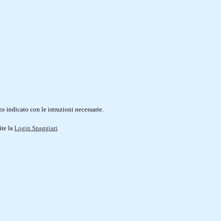
o indicato con le istruzioni necessarie.
ite la
Login Spaggiari