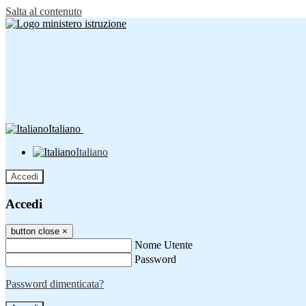
Salta al contenuto
Italiano
Italiano
Accedi
Accedi
button close
×
Nome Utente
Password
Password dimenticata?