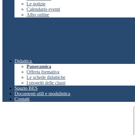
Le notizie
Calendario eventi
Albo online
Didattica
Panoramica
Offerta formativa
Le schede didattiche
I progetti delle classi
Spazio BES
Documenti utili e modulistica
Contatti