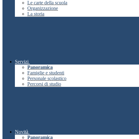
Le carte della scuola
Organizzazione
La storia
Servizi
Panoramica
Famiglie e studenti
Personale scolastico
Percorsi di studio
Novità
Panoramica