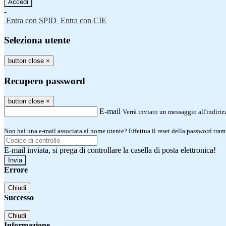
-
Entra con SPID
Entra con CIE
Seleziona utente
button close
×
Recupero password
button close
×
E-mail
Verrà inviato un messaggio all'indirizz
Non hai una e-mail associata al nome utente? Effettua il reset della password tram
E-mail inviata, si prega di controllare la casella di posta elettronica!
Errore
Chiudi
Successo
Chiudi
Informazione