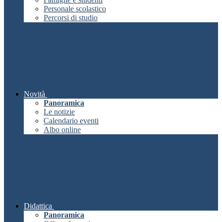
Personale scolastico
Percorsi di studio
Novità
Panoramica
Le notizie
Calendario eventi
Albo online
Didattica
Panoramica