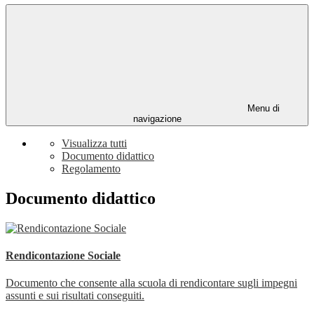
Menu di
navigazione
Visualizza tutti
Documento didattico
Regolamento
Documento didattico
Rendicontazione Sociale
Documento che consente alla scuola di rendicontare sugli impegni
assunti e sui risultati conseguiti.