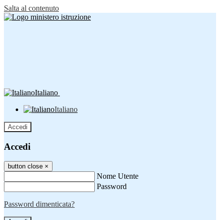
Salta al contenuto
Italiano
Italiano
Accedi
Accedi
button close
×
Nome Utente
Password
Password dimenticata?