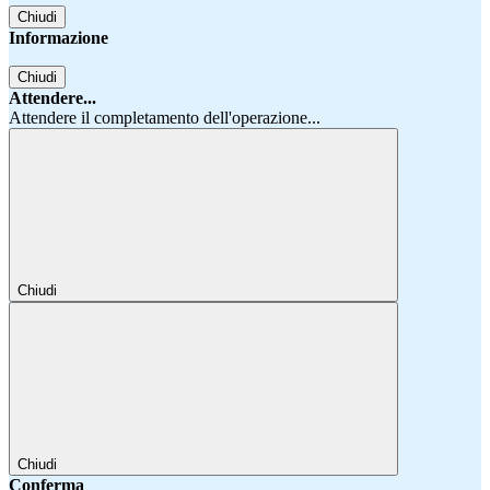
Chiudi
Informazione
Chiudi
Attendere...
Attendere il completamento dell'operazione...
Chiudi
Chiudi
Conferma