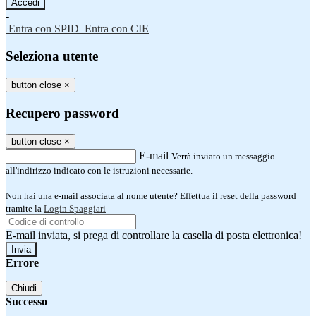
-
Entra con SPID
Entra con CIE
Seleziona utente
button close
×
Recupero password
button close
×
E-mail
Verrà inviato un messaggio
all'indirizzo indicato con le istruzioni necessarie.
Non hai una e-mail associata al nome utente? Effettua il reset della password
tramite la
Login Spaggiari
E-mail inviata, si prega di controllare la casella di posta elettronica!
Errore
Chiudi
Successo