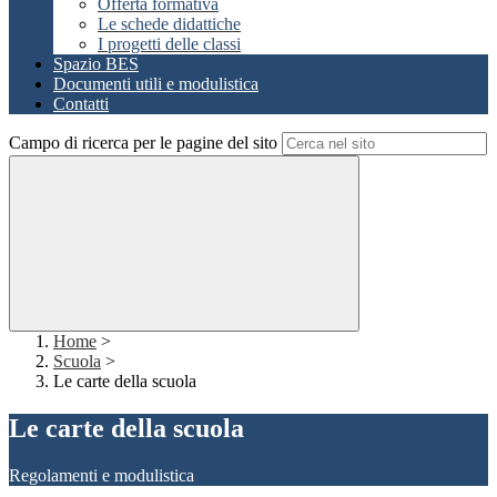
Offerta formativa
Le schede didattiche
I progetti delle classi
Spazio BES
Documenti utili e modulistica
Contatti
Campo di ricerca per le pagine del sito
Home
>
Scuola
>
Le carte della scuola
Le carte della scuola
Regolamenti e modulistica