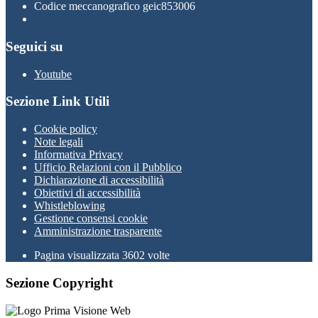
Codice meccanografico geic853006
Seguici su
Youtube
Sezione Link Utili
Cookie policy
Note legali
Informativa Privacy
Ufficio Relazioni con il Pubblico
Dichiarazione di accessibilità
Obiettivi di accessibilità
Whistleblowing
Gestione consensi cookie
Amministrazione trasparente
Pagina visualizzata
3602
volte
Sezione Copyright