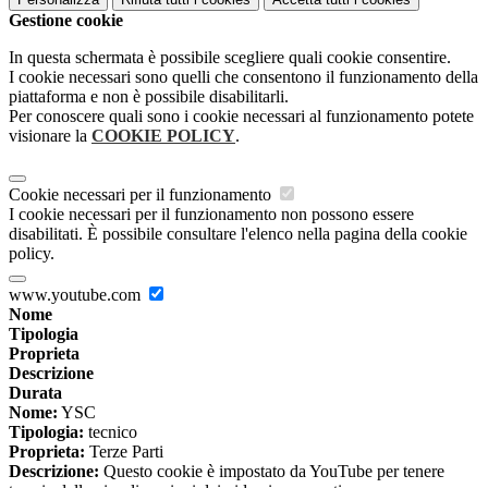
Gestione cookie
In questa schermata è possibile scegliere quali cookie consentire.
I cookie necessari sono quelli che consentono il funzionamento della
piattaforma e non è possibile disabilitarli.
Per conoscere quali sono i cookie necessari al funzionamento potete
visionare la
COOKIE POLICY
.
Cookie necessari per il funzionamento
I cookie necessari per il funzionamento non possono essere
disabilitati. È possibile consultare l'elenco nella pagina della cookie
policy.
www.youtube.com
Nome
Tipologia
Proprieta
Descrizione
Durata
Nome:
YSC
Tipologia:
tecnico
Proprieta:
Terze Parti
Descrizione:
Questo cookie è impostato da YouTube per tenere