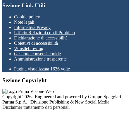
Sezione Link Utili
Cookie policy
Note legali
Informativa Privacy
Ufficio Relazioni con il Pubblico
Dichiarazione di accessibilità
Obiettivi di accessibilità
Whistleblowing
Gestione consensi cookie
Amministrazione trasparente
Pagina visualizzata
1636
volte
Sezione Copyright
Copyright 2026 | Engineered and powered by Gruppo Spaggiari
Parma S.p.A. | Divisione Publishing & New Social Media
Disclaimer trattamento dati personali