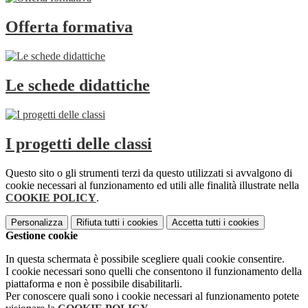
Offerta formativa
Le schede didattiche
I progetti delle classi
Questo sito o gli strumenti terzi da questo utilizzati si avvalgono di
cookie necessari al funzionamento ed utili alle finalità illustrate nella
COOKIE POLICY
.
Personalizza
Rifiuta tutti
i cookies
Accetta tutti
i cookies
Gestione cookie
In questa schermata è possibile scegliere quali cookie consentire.
I cookie necessari sono quelli che consentono il funzionamento della
piattaforma e non è possibile disabilitarli.
Per conoscere quali sono i cookie necessari al funzionamento potete