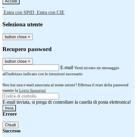
-
Entra con SPID
Entra con CIE
Seleziona utente
button close
×
Recupero password
button close
×
E-mail
Verrà inviato un messaggio
all'indirizzo indicato con le istruzioni necessarie.
Non hai una e-mail associata al nome utente? Effettua il reset della password
tramite la
Login Spaggiari
E-mail inviata, si prega di controllare la casella di posta elettronica!
Errore
Chiudi
Successo