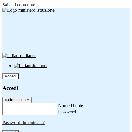
Salta al contenuto
Italiano
Italiano
Accedi
Accedi
button close
×
Nome Utente
Password
Password dimenticata?