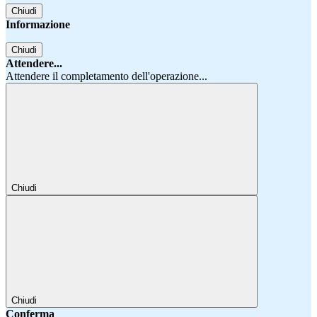
Chiudi
Informazione
Chiudi
Attendere...
Attendere il completamento dell'operazione...
Chiudi
Chiudi
Conferma