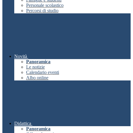
Personale scolastico
Percorsi di studio
Novità
Panoramica
Le notizie
Calendario eventi
Albo online
Didattica
Panoramica