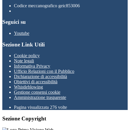
Codice meccanografico geic853006
Seguici su
Youtube
Sezione Link Utili
Cookie policy
Note legali
Informativa Privacy
Ufficio Relazioni con il Pubblico
Dichiarazione di accessibilità
Obiettivi di accessibilità
Whistleblowing
Gestione consensi cookie
Amministrazione trasparente
Pagina visualizzata
276
volte
Sezione Copyright