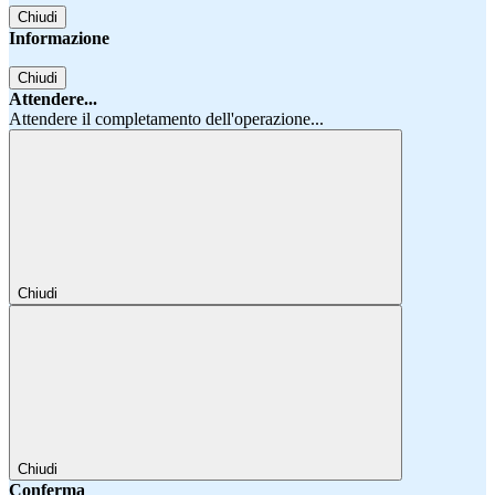
Chiudi
Informazione
Chiudi
Attendere...
Attendere il completamento dell'operazione...
Chiudi
Chiudi
Conferma