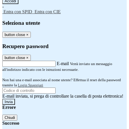
-
Entra con SPID
Entra con CIE
Seleziona utente
button close
×
Recupero password
button close
×
E-mail
Verrà inviato un messaggio
all'indirizzo indicato con le istruzioni necessarie.
Non hai una e-mail associata al nome utente? Effettua il reset della password
tramite la
Login Spaggiari
E-mail inviata, si prega di controllare la casella di posta elettronica!
Errore
Chiudi
Successo