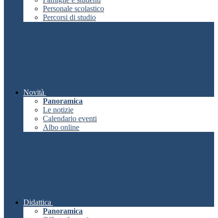
Personale scolastico
Percorsi di studio
Novità
Panoramica
Le notizie
Calendario eventi
Albo online
Didattica
Panoramica