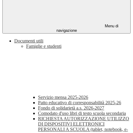
Menu di
navigazione
Documenti utili
Famiglie e studenti
Servizio mensa 2025-2026
Patto educativo di corresponsabilità 2025-26
Fondo di solidarietà a.s. 2026-2027
Comodato d'uso libri di testo scuola secondaria
RICHIESTA AUTORIZZAZIONE UTILIZZO
DI DISPOSITIVI ELETTRONICI
PERSONALI A SCUOLA (tablet, notebook, e-