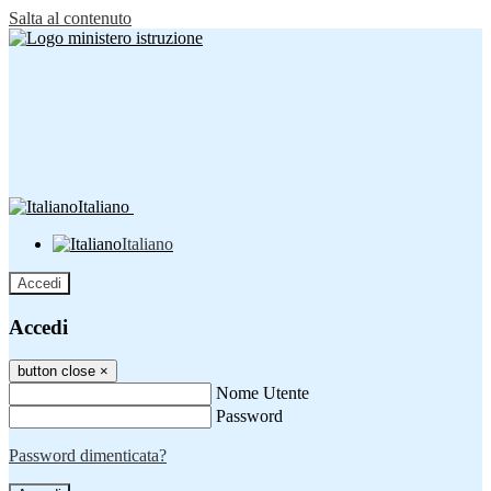
Salta al contenuto
Italiano
Italiano
Accedi
Accedi
button close
×
Nome Utente
Password
Password dimenticata?