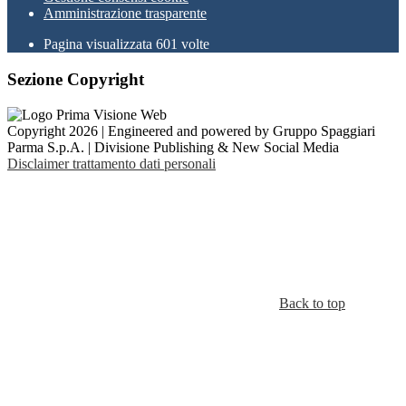
Amministrazione trasparente
Pagina visualizzata
601
volte
Sezione Copyright
Copyright 2026 | Engineered and powered by Gruppo Spaggiari
Parma S.p.A. | Divisione Publishing & New Social Media
Disclaimer trattamento dati personali
Back to top