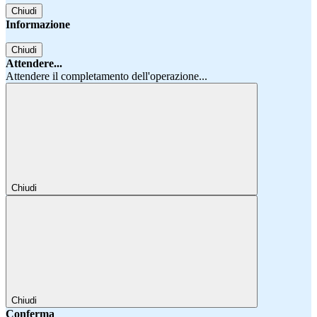
Chiudi
Informazione
Chiudi
Attendere...
Attendere il completamento dell'operazione...
Chiudi
Chiudi
Conferma