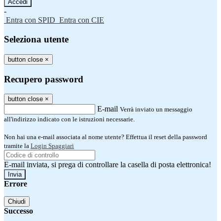
-
Entra con SPID
Entra con CIE
Seleziona utente
button close
×
Recupero password
button close
×
E-mail
Verrà inviato un messaggio
all'indirizzo indicato con le istruzioni necessarie.
Non hai una e-mail associata al nome utente? Effettua il reset della password
tramite la
Login Spaggiari
E-mail inviata, si prega di controllare la casella di posta elettronica!
Errore
Chiudi
Successo