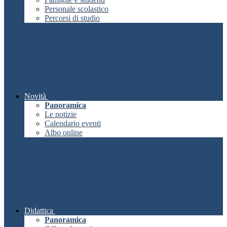
Personale scolastico
Percorsi di studio
Novità
Panoramica
Le notizie
Calendario eventi
Albo online
Didattica
Panoramica