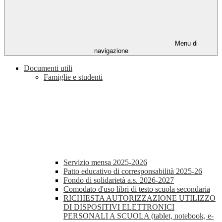
Menu di
navigazione
Documenti utili
Famiglie e studenti
Servizio mensa 2025-2026
Patto educativo di corresponsabilità 2025-26
Fondo di solidarietà a.s. 2026-2027
Comodato d'uso libri di testo scuola secondaria
RICHIESTA AUTORIZZAZIONE UTILIZZO
DI DISPOSITIVI ELETTRONICI
PERSONALI A SCUOLA (tablet, notebook, e-