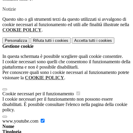
Notizie
Questo sito o gli strumenti terzi da questo utilizzati si avvalgono di
cookie necessari al funzionamento ed utili alle finalità illustrate nella
COOKIE POLICY
.
Personalizza
Rifiuta tutti
i cookies
Accetta tutti
i cookies
Gestione cookie
In questa schermata è possibile scegliere quali cookie consentire.
I cookie necessari sono quelli che consentono il funzionamento della
piattaforma e non è possibile disabilitarli.
Per conoscere quali sono i cookie necessari al funzionamento potete
visionare la
COOKIE POLICY
.
Cookie necessari per il funzionamento
I cookie necessari per il funzionamento non possono essere
disabilitati. È possibile consultare l'elenco nella pagina della cookie
policy.
www.youtube.com
Nome
Tipologia