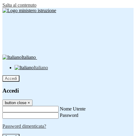
Salta al contenuto
Italiano
Italiano
Accedi
Accedi
button close
×
Nome Utente
Password
Password dimenticata?