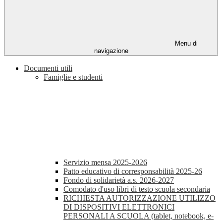
Menu di
navigazione
Documenti utili
Famiglie e studenti
Servizio mensa 2025-2026
Patto educativo di corresponsabilità 2025-26
Fondo di solidarietà a.s. 2026-2027
Comodato d'uso libri di testo scuola secondaria
RICHIESTA AUTORIZZAZIONE UTILIZZO
DI DISPOSITIVI ELETTRONICI
PERSONALI A SCUOLA (tablet, notebook, e-