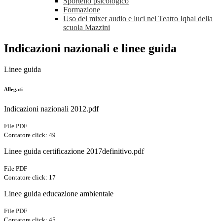
Sportello psicologico
Formazione
Uso del mixer audio e luci nel Teatro Iqbal della
scuola Mazzini
Indicazioni nazionali e linee guida
Linee guida
Allegati
Indicazioni nazionali 2012.pdf
File PDF
Contatore click: 49
Linee guida certificazione 2017definitivo.pdf
File PDF
Contatore click: 17
Linee guida educazione ambientale
File PDF
Contatore click: 45