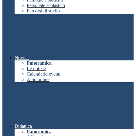
Personale scolastico
Percorsi di studio
Novità
Panoramica
Le notizie
Calendario eventi
Albo online
Didattica
Panoramica