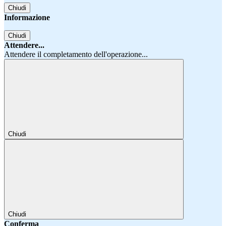
Chiudi
Informazione
Chiudi
Attendere...
Attendere il completamento dell'operazione...
Chiudi
Chiudi
Conferma