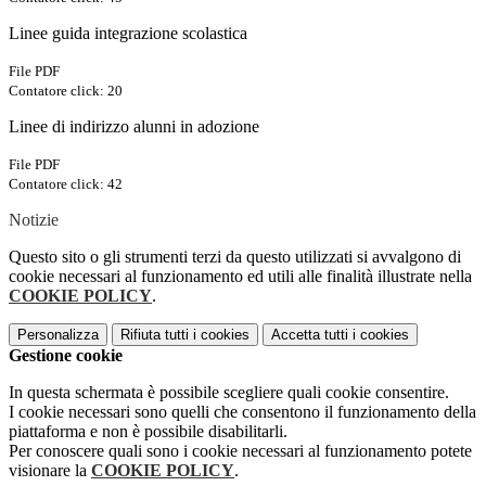
Linee guida integrazione scolastica
File PDF
Contatore click: 20
Linee di indirizzo alunni in adozione
File PDF
Contatore click: 42
Notizie
Questo sito o gli strumenti terzi da questo utilizzati si avvalgono di
cookie necessari al funzionamento ed utili alle finalità illustrate nella
COOKIE POLICY
.
Personalizza
Rifiuta tutti
i cookies
Accetta tutti
i cookies
Gestione cookie
In questa schermata è possibile scegliere quali cookie consentire.
I cookie necessari sono quelli che consentono il funzionamento della
piattaforma e non è possibile disabilitarli.
Per conoscere quali sono i cookie necessari al funzionamento potete
visionare la
COOKIE POLICY
.