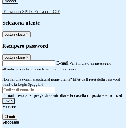
-
Entra con SPID
Entra con CIE
Seleziona utente
button close
×
Recupero password
button close
×
E-mail
Verrà inviato un messaggio
all'indirizzo indicato con le istruzioni necessarie.
Non hai una e-mail associata al nome utente? Effettua il reset della password
tramite la
Login Spaggiari
E-mail inviata, si prega di controllare la casella di posta elettronica!
Errore
Chiudi
Successo