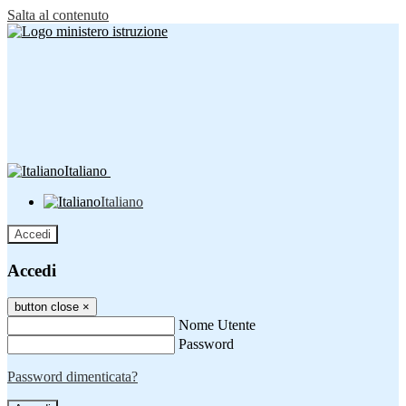
Salta al contenuto
Italiano
Italiano
Accedi
Accedi
button close
×
Nome Utente
Password
Password dimenticata?