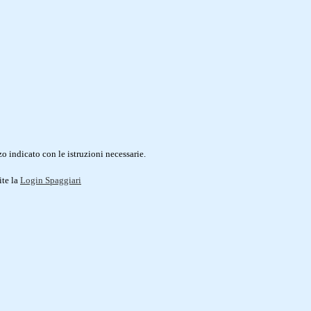
o indicato con le istruzioni necessarie.
ite la
Login Spaggiari