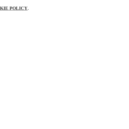
KIE POLICY
.