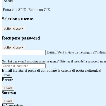
-
Entra con SPID
Entra con CIE
Seleziona utente
button close
×
Recupero password
button close
×
E-mail
Verrà inviato un messaggio all'indirizz
Non hai una e-mail associata al nome utente? Effettua il reset della password tram
E-mail inviata, si prega di controllare la casella di posta elettronica!
Errore
Chiudi
Successo
Chiudi
Informazione