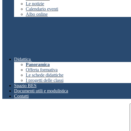
Le notizie
Calendario eventi
Albo online
Didattica
Panoramica
Offerta formativa
Le schede didattiche
I progetti delle classi
Spazio BES
Documenti utili e modulistica
Contatti