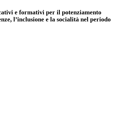
ativi e formativi per il potenziamento
nze, l’inclusione e la socialità nel periodo