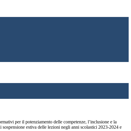
ormativi per il potenziamento delle competenze, l’inclusione e la
di sospensione estiva delle lezioni negli anni scolastici 2023-2024 e