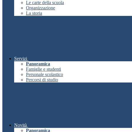
Le carte della scuola
Organizzazione
La storia
Servizi
Panoramica
Famiglie e studenti
Personale scolastico
Percorsi di studio
Novità
Panoramica