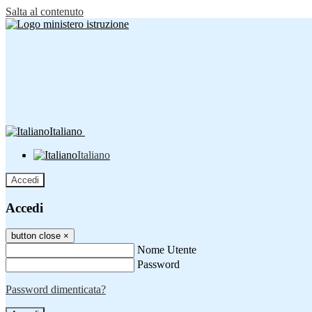
Salta al contenuto
Italiano
Italiano
Accedi
Accedi
button close
×
Nome Utente
Password
Password dimenticata?