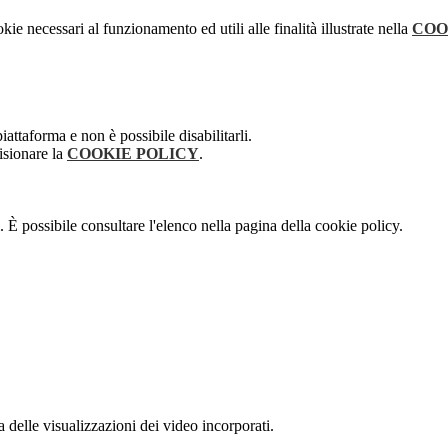
kie necessari al funzionamento ed utili alle finalità illustrate nella
COO
attaforma e non è possibile disabilitarli.
isionare la
COOKIE POLICY
.
 È possibile consultare l'elenco nella pagina della cookie policy.
delle visualizzazioni dei video incorporati.