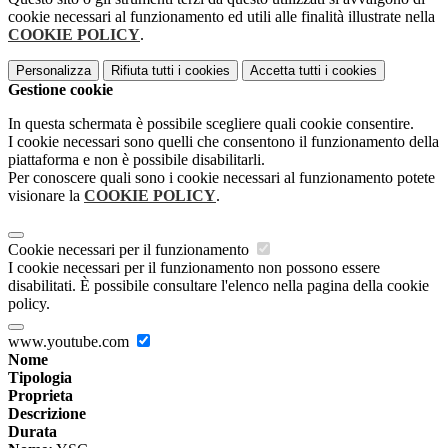
cookie necessari al funzionamento ed utili alle finalità illustrate nella
COOKIE POLICY
.
Personalizza
Rifiuta tutti
i cookies
Accetta tutti
i cookies
Gestione cookie
In questa schermata è possibile scegliere quali cookie consentire.
I cookie necessari sono quelli che consentono il funzionamento della
piattaforma e non è possibile disabilitarli.
Per conoscere quali sono i cookie necessari al funzionamento potete
visionare la
COOKIE POLICY
.
Cookie necessari per il funzionamento
I cookie necessari per il funzionamento non possono essere
disabilitati. È possibile consultare l'elenco nella pagina della cookie
policy.
www.youtube.com
Nome
Tipologia
Proprieta
Descrizione
Durata