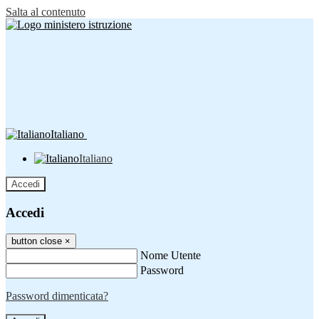
Salta al contenuto
Italiano
Italiano
Accedi
Accedi
button close
×
Nome Utente
Password
Password dimenticata?