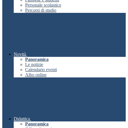
Personale scolastico
Percorsi di studio
Novità
Panoramica
Le notizie
Calendario eventi
Albo online
Didattica
Panoramica