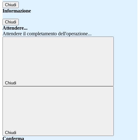
Chiudi
Informazione
Chiudi
Attendere...
Attendere il completamento dell'operazione...
Chiudi
Chiudi
Conferma