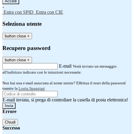
-
Entra con SPID
Entra con CIE
Seleziona utente
button close
×
Recupero password
button close
×
E-mail
Verrà inviato un messaggio
all'indirizzo indicato con le istruzioni necessarie.
Non hai una e-mail associata al nome utente? Effettua il reset della password
tramite la
Login Spaggiari
E-mail inviata, si prega di controllare la casella di posta elettronica!
Errore
Chiudi
Successo