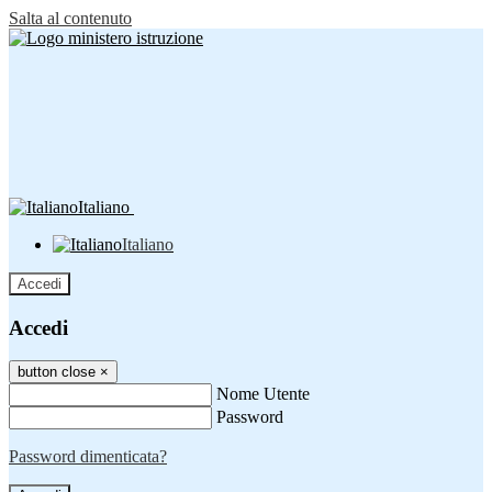
Salta al contenuto
Italiano
Italiano
Accedi
Accedi
button close
×
Nome Utente
Password
Password dimenticata?