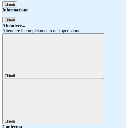
Chiudi
Informazione
Chiudi
Attendere...
Attendere il completamento dell'operazione...
Chiudi
Chiudi
Conferma