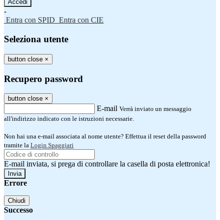
-
Entra con SPID
Entra con CIE
Seleziona utente
button close
×
Recupero password
button close
×
E-mail
Verrà inviato un messaggio
all'indirizzo indicato con le istruzioni necessarie.
Non hai una e-mail associata al nome utente? Effettua il reset della password
tramite la
Login Spaggiari
E-mail inviata, si prega di controllare la casella di posta elettronica!
Errore
Chiudi
Successo