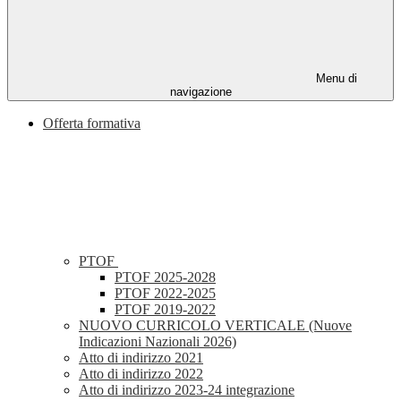
Menu di
navigazione
Offerta formativa
PTOF
PTOF 2025-2028
PTOF 2022-2025
PTOF 2019-2022
NUOVO CURRICOLO VERTICALE (Nuove
Indicazioni Nazionali 2026)
Atto di indirizzo 2021
Atto di indirizzo 2022
Atto di indirizzo 2023-24 integrazione