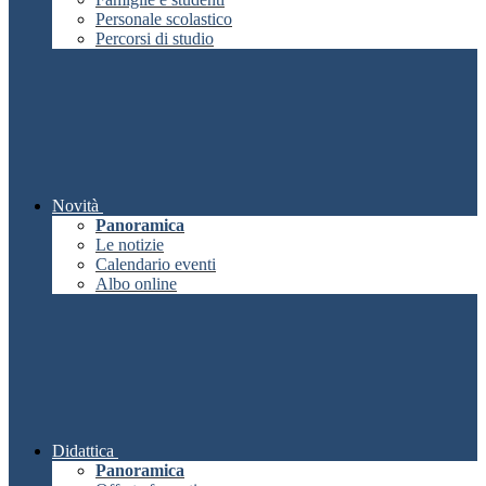
Personale scolastico
Percorsi di studio
Novità
Panoramica
Le notizie
Calendario eventi
Albo online
Didattica
Panoramica