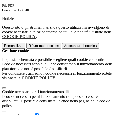
File PDF
Contatore click: 48
Notizie
Questo sito o gli strumenti terzi da questo utilizzati si avvalgono di
cookie necessari al funzionamento ed utili alle finalità illustrate nella
COOKIE POLICY
.
Personalizza
Rifiuta tutti
i cookies
Accetta tutti
i cookies
Gestione cookie
In questa schermata è possibile scegliere quali cookie consentire.
I cookie necessari sono quelli che consentono il funzionamento della
piattaforma e non è possibile disabilitarli.
Per conoscere quali sono i cookie necessari al funzionamento potete
visionare la
COOKIE POLICY
.
Cookie necessari per il funzionamento
I cookie necessari per il funzionamento non possono essere
disabilitati. È possibile consultare l'elenco nella pagina della cookie
policy.