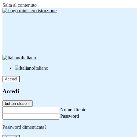
Salta al contenuto
Italiano
Italiano
Accedi
Accedi
button close
×
Nome Utente
Password
Password dimenticata?