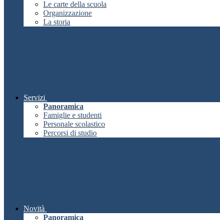
Le carte della scuola
Organizzazione
La storia
Servizi
Panoramica
Famiglie e studenti
Personale scolastico
Percorsi di studio
Novità
Panoramica