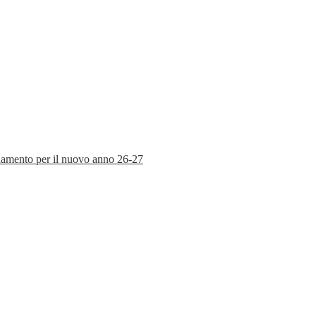
rnamento per il nuovo anno 26-27