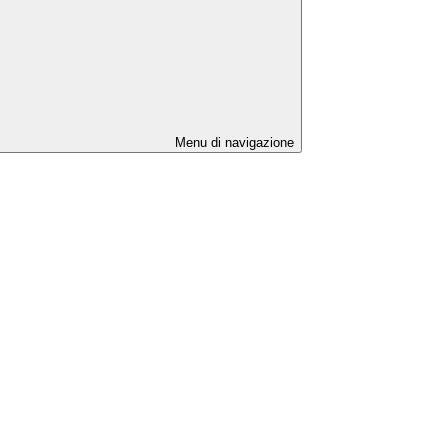
Menu di navigazione