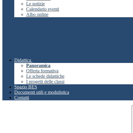
Le notizie
Calendario eventi
Albo online
Didattica
Panoramica
Offerta formativa
Le schede didattiche
I progetti delle classi
Spazio BES
Documenti utili e modulistica
Contatti