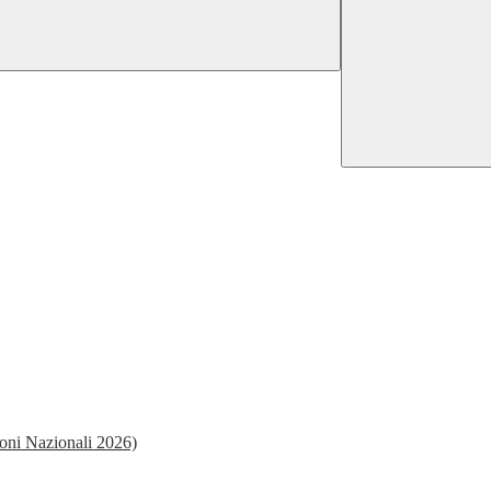
 Nazionali 2026)