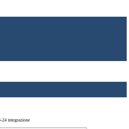
3-24 integrazione