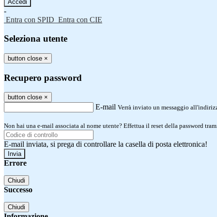
-
Entra con SPID
Entra con CIE
Seleziona utente
button close
×
Recupero password
button close
×
E-mail
Verrà inviato un messaggio all'indirizz
Non hai una e-mail associata al nome utente? Effettua il reset della password tram
E-mail inviata, si prega di controllare la casella di posta elettronica!
Errore
Chiudi
Successo
Chiudi
Informazione