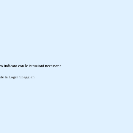
o indicato con le istruzioni necessarie.
ite la
Login Spaggiari