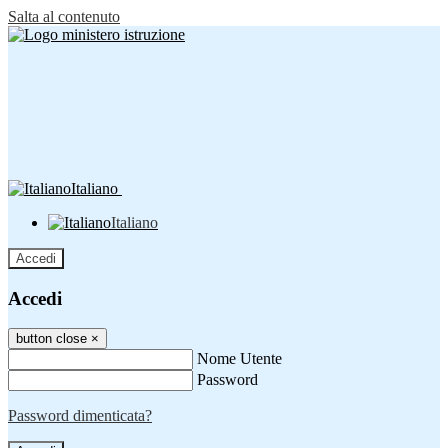
Salta al contenuto
Italiano
Italiano
Accedi
Accedi
button close
×
Nome Utente
Password
Password dimenticata?