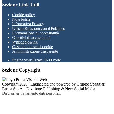
Sezione Link Utili
Cookie policy
Note legali
Informativa Privacy
Ufficio Relazioni con il Pubblico
Dichiarazione di accessibilità
Obiettivi di accessibilità
Whistleblowing
Gestione consensi cookie
Amministrazione trasparente
Pagina visualizzata
1639
volte
Sezione Copyright
Copyright 2026 | Engineered and powered by Gruppo Spaggiari
Parma S.p.A. | Divisione Publishing & New Social Media
Disclaimer trattamento dati personali