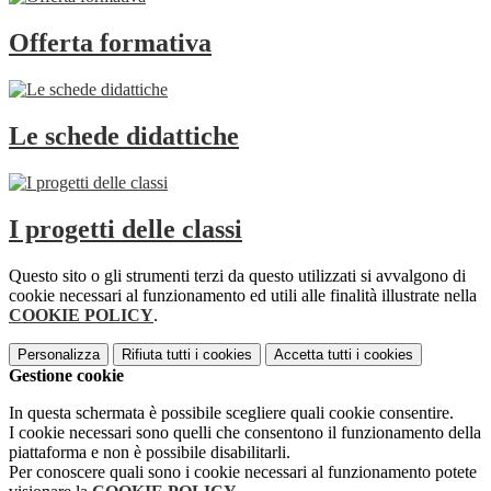
Offerta formativa
Le schede didattiche
I progetti delle classi
Questo sito o gli strumenti terzi da questo utilizzati si avvalgono di
cookie necessari al funzionamento ed utili alle finalità illustrate nella
COOKIE POLICY
.
Personalizza
Rifiuta tutti
i cookies
Accetta tutti
i cookies
Gestione cookie
In questa schermata è possibile scegliere quali cookie consentire.
I cookie necessari sono quelli che consentono il funzionamento della
piattaforma e non è possibile disabilitarli.
Per conoscere quali sono i cookie necessari al funzionamento potete