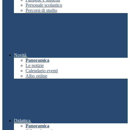
Personale scolastico
Percorsi di studio
Novità
Panoramica
Le notizie
Calendario eventi
Albo online
Didattica
Panoramica