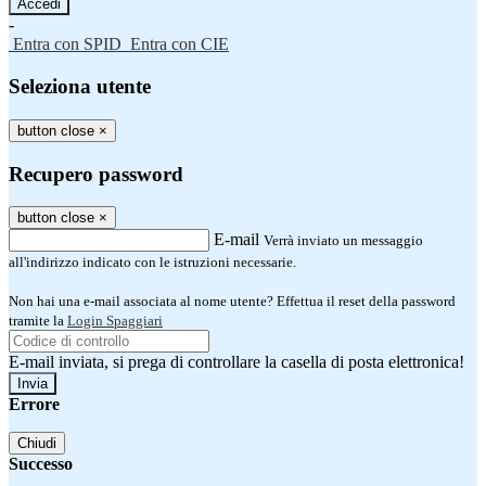
-
Entra con SPID
Entra con CIE
Seleziona utente
button close
×
Recupero password
button close
×
E-mail
Verrà inviato un messaggio
all'indirizzo indicato con le istruzioni necessarie.
Non hai una e-mail associata al nome utente? Effettua il reset della password
tramite la
Login Spaggiari
E-mail inviata, si prega di controllare la casella di posta elettronica!
Errore
Chiudi
Successo