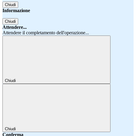
Chiudi
Informazione
Chiudi
Attendere...
Attendere il completamento dell'operazione...
Chiudi
Chiudi
Conferma