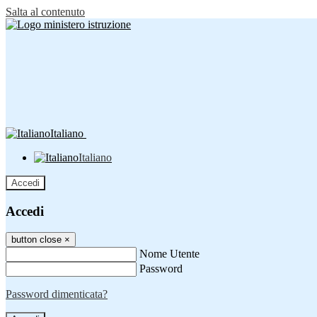
Salta al contenuto
Italiano
Italiano
Accedi
Accedi
button close
×
Nome Utente
Password
Password dimenticata?