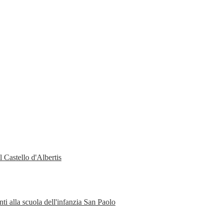
 Castello d'Albertis
ti alla scuola dell'infanzia San Paolo