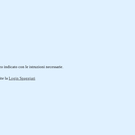
o indicato con le istruzioni necessarie.
ite la
Login Spaggiari