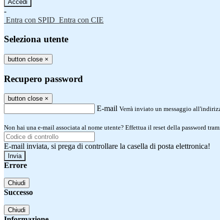
-
Entra con SPID
Entra con CIE
Seleziona utente
button close
×
Recupero password
button close
×
E-mail
Verrà inviato un messaggio all'indirizz
Non hai una e-mail associata al nome utente? Effettua il reset della password tram
E-mail inviata, si prega di controllare la casella di posta elettronica!
Errore
Chiudi
Successo
Chiudi
Informazione