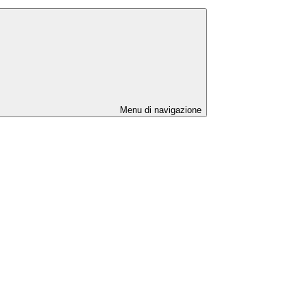
Menu di navigazione