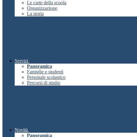
Le carte della scuola
Organizzazione
La storia
Servizi
Panoramica
Famiglie e studenti
Personale scolastico
Percorsi di studio
Novità
Panoramica