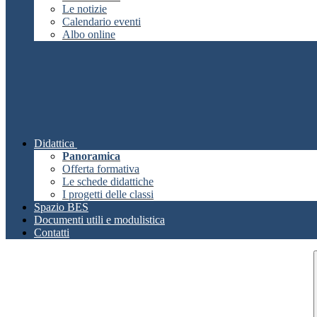
Le notizie
Calendario eventi
Albo online
Didattica
Panoramica
Offerta formativa
Le schede didattiche
I progetti delle classi
Spazio BES
Documenti utili e modulistica
Contatti