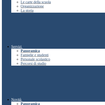
Le carte della scuola
Organizzazione
La storia
Servizi
Panoramica
Famiglie e studenti
Personale scolastico
Percorsi di studio
Novità
Panoramica