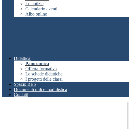
Le notizie
Calendario eventi
Albo online
Didattica
Panoramica
Offerta formativa
Le schede didattiche
I progetti delle classi
Spazio BES
Documenti utili e modulistica
Contatti