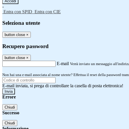
-
Entra con SPID
Entra con CIE
Seleziona utente
button close
×
Recupero password
button close
×
E-mail
Verrà inviato un messaggio all'indirizz
Non hai una e-mail associata al nome utente? Effettua il reset della password tram
E-mail inviata, si prega di controllare la casella di posta elettronica!
Errore
Chiudi
Successo
Chiudi
Informazione