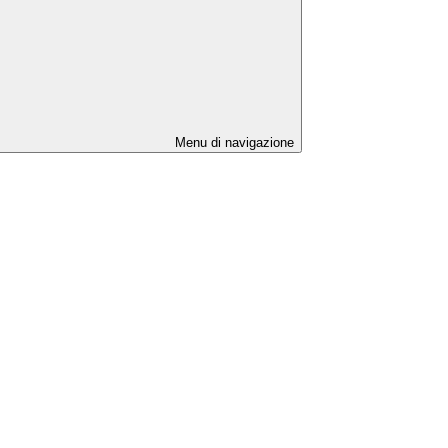
Menu di navigazione