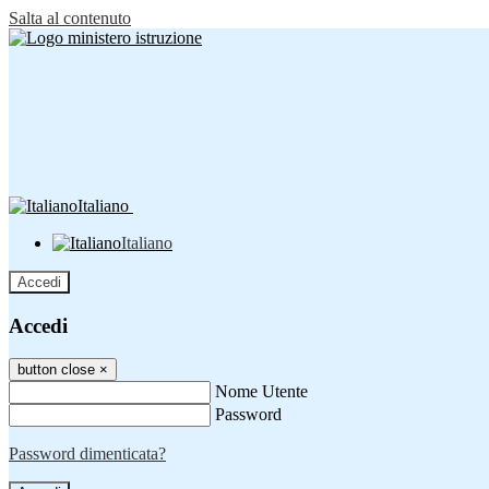
Salta al contenuto
Italiano
Italiano
Accedi
Accedi
button close
×
Nome Utente
Password
Password dimenticata?