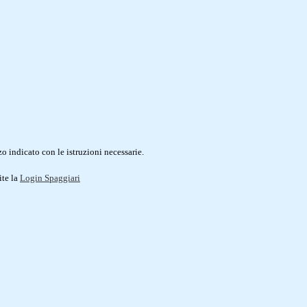
o indicato con le istruzioni necessarie.
ite la
Login Spaggiari