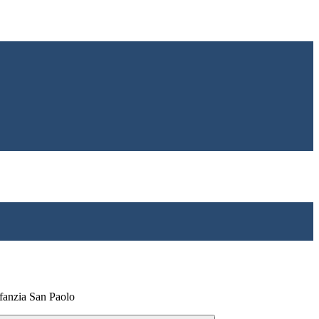
nfanzia San Paolo