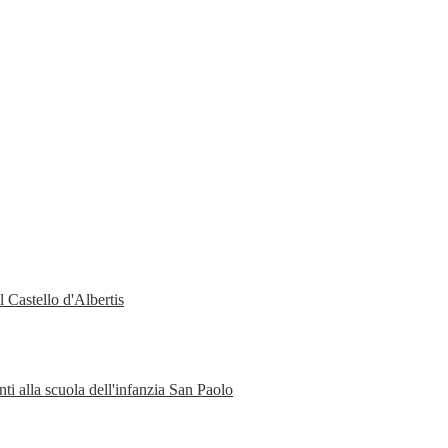
 Castello d'Albertis
ti alla scuola dell'infanzia San Paolo