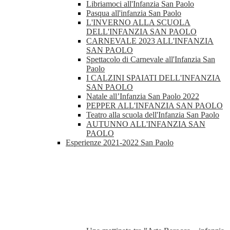
Libriamoci all'Infanzia San Paolo
Pasqua all'infanzia San Paolo
L'INVERNO ALLA SCUOLA
DELL'INFANZIA SAN PAOLO
CARNEVALE 2023 ALL'INFANZIA
SAN PAOLO
Spettacolo di Carnevale all'Infanzia San
Paolo
I CALZINI SPAIATI DELL'INFANZIA
SAN PAOLO
Natale all’Infanzia San Paolo 2022
PEPPER ALL'INFANZIA SAN PAOLO
Teatro alla scuola dell'Infanzia San Paolo
AUTUNNO ALL'INFANZIA SAN
PAOLO
Esperienze 2021-2022 San Paolo