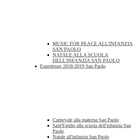
MUSIC FOR PEACE ALL'INFANZIA
SAN PAOLO
NATALE ALLA SCUOLA
DELL'INFANZIA SAN PAOLO
Esperienze 2018-2019 San Paolo
Carnevale alla materna San Paolo
Sant'Egidio alla scuola dell'infanzia San
Paolo
Natale all'infanzia San Paolo