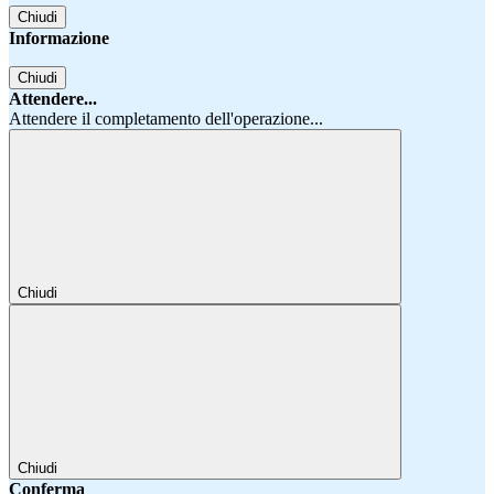
Chiudi
Informazione
Chiudi
Attendere...
Attendere il completamento dell'operazione...
Chiudi
Chiudi
Conferma