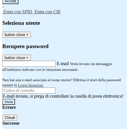
-
Entra con SPID
Entra con CIE
Seleziona utente
button close
×
Recupero password
button close
×
E-mail
Verrà inviato un messaggio
all'indirizzo indicato con le istruzioni necessarie.
Non hai una e-mail associata al nome utente? Effettua il reset della password
tramite la
Login Spaggiari
E-mail inviata, si prega di controllare la casella di posta elettronica!
Errore
Chiudi
Successo