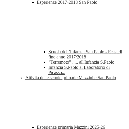
Esperienze 2017-2018 San Paolo
Scuola dell’Infanzia San Paolo - Festa di
fine anno 2017/2018
"Terremoto" ..... all'Infanzia S.Paolo
Infanzia S.Paolo al Laboratorio di
Picasso...
Attività delle scuole primarie Mazzini e San Paolo
Esperienze primaria Mazzini 2025-26