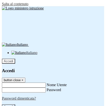
Salta al contenuto
Italiano
Italiano
Accedi
Accedi
button close
×
Nome Utente
Password
Password dimenticata?