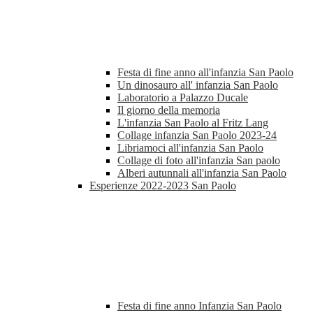
Festa di fine anno all'infanzia San Paolo
Un dinosauro all' infanzia San Paolo
Laboratorio a Palazzo Ducale
Il giorno della memoria
L'infanzia San Paolo al Fritz Lang
Collage infanzia San Paolo 2023-24
Libriamoci all'infanzia San Paolo
Collage di foto all'infanzia San paolo
Alberi autunnali all'infanzia San Paolo
Esperienze 2022-2023 San Paolo
Festa di fine anno Infanzia San Paolo