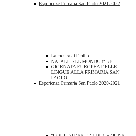
Esperienze Primaria San Paolo 2021-2022
La mostra di Emilio
NATALE NEL MONDO in 5F
GIORNATA EUROPEA DELLE
LINGUE ALLA PRIMARIA SAN
PAOLO
Esperienze Primaria San Paolo 2020-2021
“CODE-STREET” : EDUCAZIONE