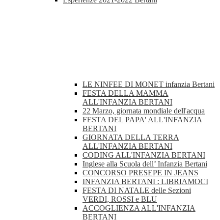
LE NINFEE DI MONET infanzia Bertani
FESTA DELLA MAMMA
ALL'INFANZIA BERTANI
22 Marzo, giornata mondiale dell'acqua
FESTA DEL PAPA' ALL'INFANZIA
BERTANI
GIORNATA DELLA TERRA
ALL'INFANZIA BERTANI
CODING ALL'INFANZIA BERTANI
Inglese alla Scuola dell’ Infanzia Bertani
CONCORSO PRESEPE IN JEANS
INFANZIA BERTANI : LIBRIAMOCI
FESTA DI NATALE delle Sezioni
VERDI, ROSSI e BLU
ACCOGLIENZA ALL'INFANZIA
BERTANI