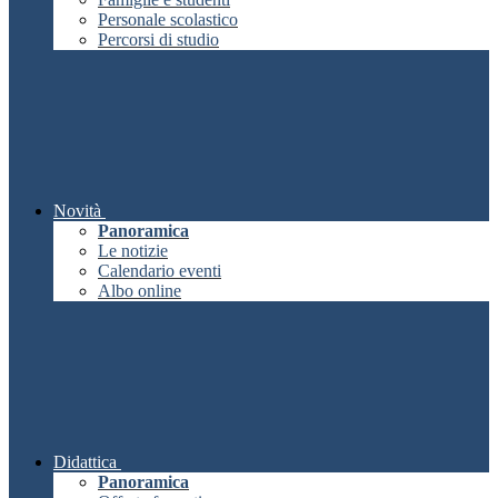
Personale scolastico
Percorsi di studio
Novità
Panoramica
Le notizie
Calendario eventi
Albo online
Didattica
Panoramica