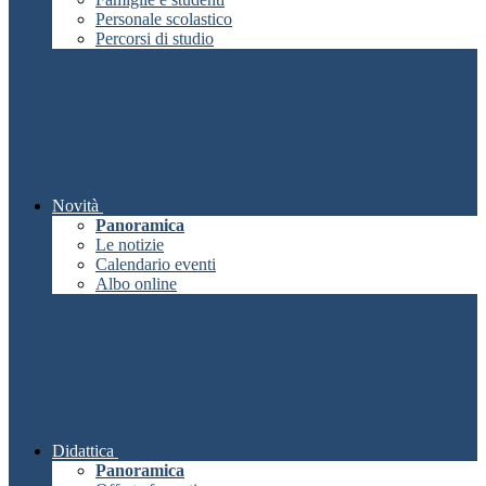
Personale scolastico
Percorsi di studio
Novità
Panoramica
Le notizie
Calendario eventi
Albo online
Didattica
Panoramica