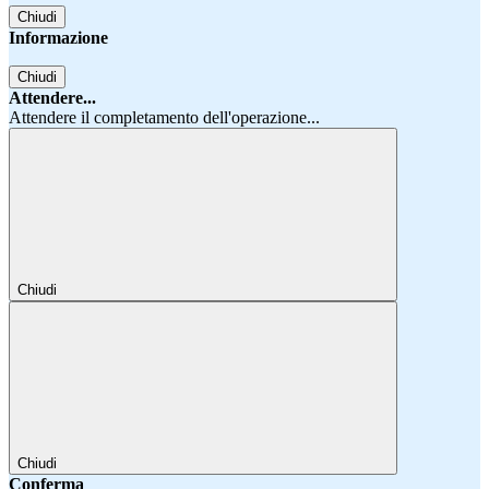
Chiudi
Informazione
Chiudi
Attendere...
Attendere il completamento dell'operazione...
Chiudi
Chiudi
Conferma