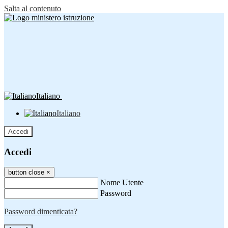
Salta al contenuto
Italiano
Italiano
Accedi
Accedi
button close
×
Nome Utente
Password
Password dimenticata?