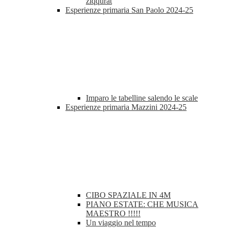
ziqqurat
Esperienze primaria San Paolo 2024-25
Imparo le tabelline salendo le scale
Esperienze primaria Mazzini 2024-25
CIBO SPAZIALE IN 4M
PIANO ESTATE: CHE MUSICA
MAESTRO !!!!!
Un viaggio nel tempo