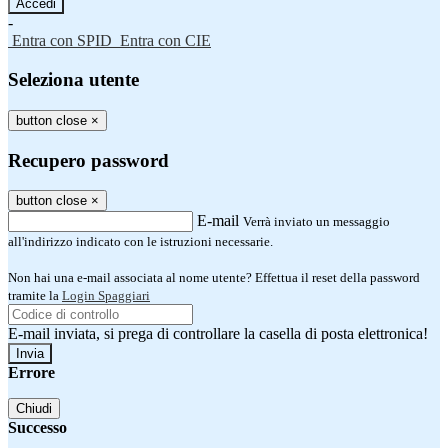
-
Entra con SPID
Entra con CIE
Seleziona utente
button close
×
Recupero password
button close
×
E-mail
Verrà inviato un messaggio
all'indirizzo indicato con le istruzioni necessarie.
Non hai una e-mail associata al nome utente? Effettua il reset della password
tramite la
Login Spaggiari
E-mail inviata, si prega di controllare la casella di posta elettronica!
Errore
Chiudi
Successo