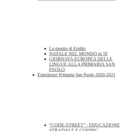
La mostra di Emilio
NATALE NEL MONDO in 5F
GIORNATA EUROPEA DELLE
LINGUE ALLA PRIMARIA SAN
PAOLO
Esperienze Primaria San Paolo 2020-2021
“CODE-STREET” : EDUCAZIONE
STRADALE E CODING