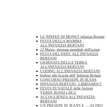
LE NINFEE DI MONET infanzia Bertani
FESTA DELLA MAMMA
ALL'INFANZIA BERTANI
22 Marzo, giornata mondiale dell'acqua
FESTA DEL PAPA' ALL'INFANZIA
BERTANI
GIORNATA DELLA TERRA
ALL'INFANZIA BERTANI
CODING ALL'INFANZIA BERTANI
Inglese alla Scuola dell’ Infanzia Bertani
CONCORSO PRESEPE IN JEANS
INFANZIA BERTANI : LIBRIAMOCI
FESTA DI NATALE delle Sezioni
VERDI, ROSSI e BLU
ACCOGLIENZA ALL'INFANZIA
BERTANI
UN PRESEPE IN JEANS E ….ALTRO