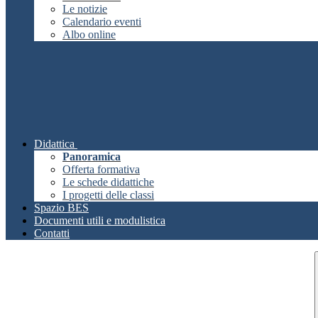
Le notizie
Calendario eventi
Albo online
Didattica
Panoramica
Offerta formativa
Le schede didattiche
I progetti delle classi
Spazio BES
Documenti utili e modulistica
Contatti