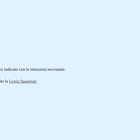
o indicato con le istruzioni necessarie.
ite la
Login Spaggiari