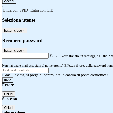
-
Entra con SPID
Entra con CIE
Seleziona utente
button close
×
Recupero password
button close
×
E-mail
Verrà inviato un messaggio all'indirizz
Non hai una e-mail associata al nome utente? Effettua il reset della password tram
E-mail inviata, si prega di controllare la casella di posta elettronica!
Errore
Chiudi
Successo
Chiudi
Informazione