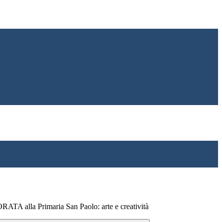
alla Primaria San Paolo: arte e creatività