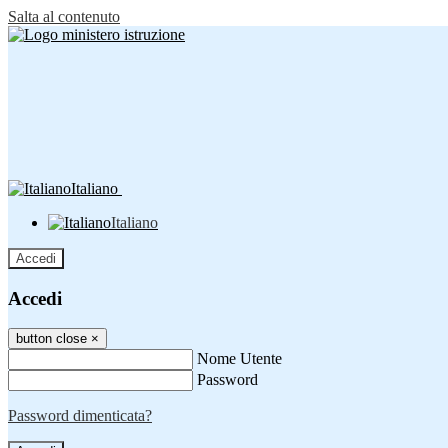
Salta al contenuto
Italiano
Italiano
Accedi
Accedi
button close
×
Nome Utente
Password
Password dimenticata?