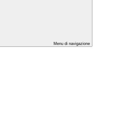
Menu di navigazione