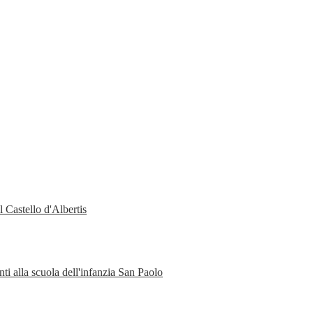
 Castello d'Albertis
ti alla scuola dell'infanzia San Paolo