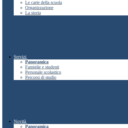
Le carte della scuola
Organizzazione
La storia
Servizi
Panoramica
Famiglie e studenti
Personale scolastico
Percorsi di studio
Novità
Panoramica