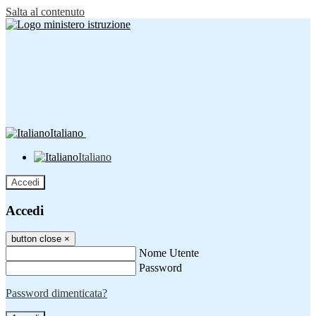
Salta al contenuto
Italiano
Italiano
Accedi
Accedi
button close
×
Nome Utente
Password
Password dimenticata?