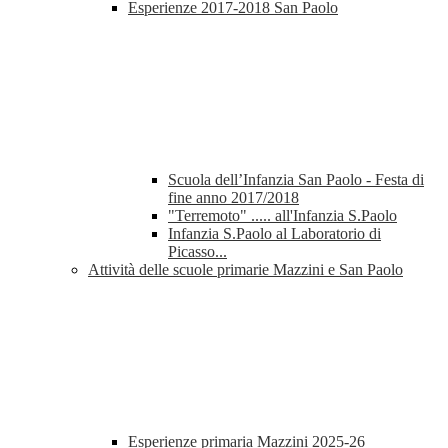
Esperienze 2017-2018 San Paolo
Scuola dell’Infanzia San Paolo - Festa di
fine anno 2017/2018
"Terremoto" ..... all'Infanzia S.Paolo
Infanzia S.Paolo al Laboratorio di
Picasso...
Attività delle scuole primarie Mazzini e San Paolo
Esperienze primaria Mazzini 2025-26