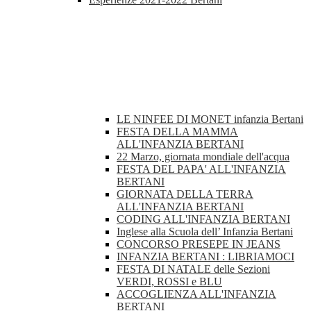
LE NINFEE DI MONET infanzia Bertani
FESTA DELLA MAMMA
ALL'INFANZIA BERTANI
22 Marzo, giornata mondiale dell'acqua
FESTA DEL PAPA' ALL'INFANZIA
BERTANI
GIORNATA DELLA TERRA
ALL'INFANZIA BERTANI
CODING ALL'INFANZIA BERTANI
Inglese alla Scuola dell’ Infanzia Bertani
CONCORSO PRESEPE IN JEANS
INFANZIA BERTANI : LIBRIAMOCI
FESTA DI NATALE delle Sezioni
VERDI, ROSSI e BLU
ACCOGLIENZA ALL'INFANZIA
BERTANI