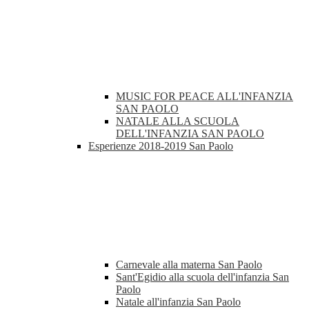
MUSIC FOR PEACE ALL'INFANZIA
SAN PAOLO
NATALE ALLA SCUOLA
DELL'INFANZIA SAN PAOLO
Esperienze 2018-2019 San Paolo
Carnevale alla materna San Paolo
Sant'Egidio alla scuola dell'infanzia San
Paolo
Natale all'infanzia San Paolo