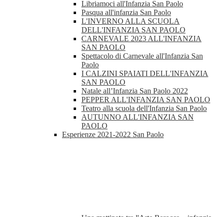
Libriamoci all'Infanzia San Paolo
Pasqua all'infanzia San Paolo
L'INVERNO ALLA SCUOLA
DELL'INFANZIA SAN PAOLO
CARNEVALE 2023 ALL'INFANZIA
SAN PAOLO
Spettacolo di Carnevale all'Infanzia San
Paolo
I CALZINI SPAIATI DELL'INFANZIA
SAN PAOLO
Natale all’Infanzia San Paolo 2022
PEPPER ALL'INFANZIA SAN PAOLO
Teatro alla scuola dell'Infanzia San Paolo
AUTUNNO ALL'INFANZIA SAN
PAOLO
Esperienze 2021-2022 San Paolo