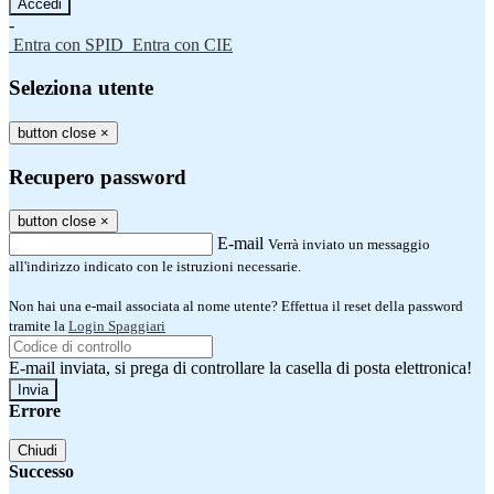
-
Entra con SPID
Entra con CIE
Seleziona utente
button close
×
Recupero password
button close
×
E-mail
Verrà inviato un messaggio
all'indirizzo indicato con le istruzioni necessarie.
Non hai una e-mail associata al nome utente? Effettua il reset della password
tramite la
Login Spaggiari
E-mail inviata, si prega di controllare la casella di posta elettronica!
Errore
Chiudi
Successo