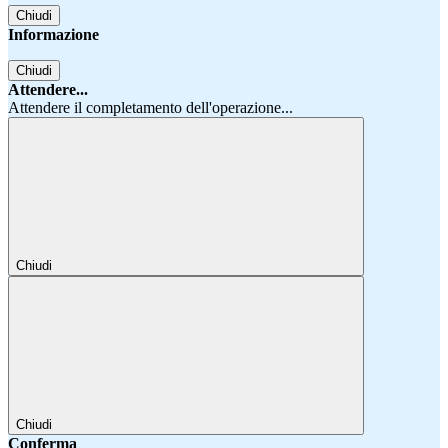
Chiudi
Informazione
Chiudi
Attendere...
Attendere il completamento dell'operazione...
Chiudi
Chiudi
Conferma