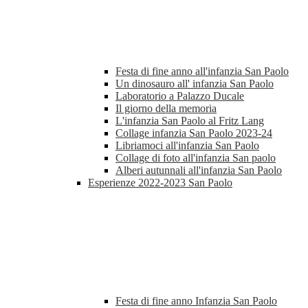
Festa di fine anno all'infanzia San Paolo
Un dinosauro all' infanzia San Paolo
Laboratorio a Palazzo Ducale
Il giorno della memoria
L'infanzia San Paolo al Fritz Lang
Collage infanzia San Paolo 2023-24
Libriamoci all'infanzia San Paolo
Collage di foto all'infanzia San paolo
Alberi autunnali all'infanzia San Paolo
Esperienze 2022-2023 San Paolo
Festa di fine anno Infanzia San Paolo