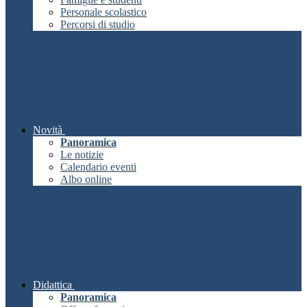
Personale scolastico
Percorsi di studio
Novità
Panoramica
Le notizie
Calendario eventi
Albo online
Didattica
Panoramica