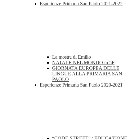
Esperienze Primaria San Paolo 2021-2022
La mostra di Emilio
NATALE NEL MONDO in 5F
GIORNATA EUROPEA DELLE
LINGUE ALLA PRIMARIA SAN
PAOLO
Esperienze Primaria San Paolo 2020-2021
“CODE-STREET” : EDUCAZIONE