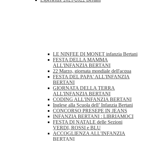
LE NINFEE DI MONET infanzia Bertani
FESTA DELLA MAMMA
ALL'INFANZIA BERTANI
22 Marzo, giornata mondiale dell'acqua
FESTA DEL PAPA' ALL'INFANZIA
BERTANI
GIORNATA DELLA TERRA
ALL'INFANZIA BERTANI
CODING ALL'INFANZIA BERTANI
Inglese alla Scuola dell’ Infanzia Bertani
CONCORSO PRESEPE IN JEANS
INFANZIA BERTANI : LIBRIAMOCI
FESTA DI NATALE delle Sezioni
VERDI, ROSSI e BLU
ACCOGLIENZA ALL'INFANZIA
BERTANI