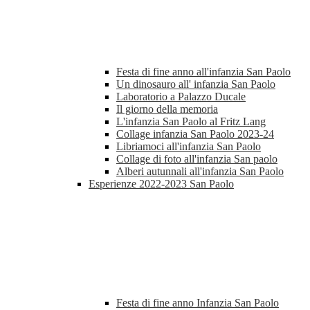
Festa di fine anno all'infanzia San Paolo
Un dinosauro all' infanzia San Paolo
Laboratorio a Palazzo Ducale
Il giorno della memoria
L'infanzia San Paolo al Fritz Lang
Collage infanzia San Paolo 2023-24
Libriamoci all'infanzia San Paolo
Collage di foto all'infanzia San paolo
Alberi autunnali all'infanzia San Paolo
Esperienze 2022-2023 San Paolo
Festa di fine anno Infanzia San Paolo