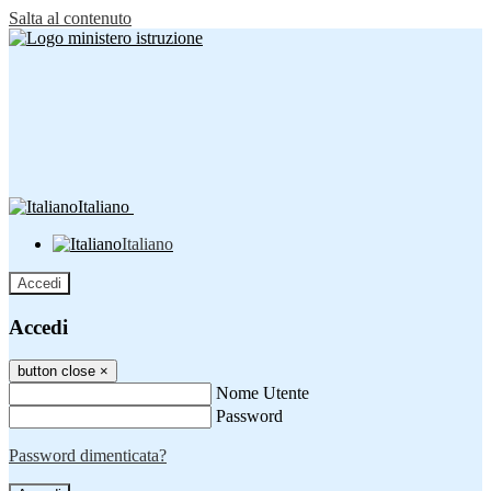
Salta al contenuto
Italiano
Italiano
Accedi
Accedi
button close
×
Nome Utente
Password
Password dimenticata?