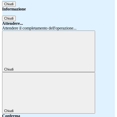
Chiudi
Informazione
Chiudi
Attendere...
Attendere il completamento dell'operazione...
Chiudi
Chiudi
Conferma