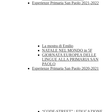
Esperienze Primaria San Paolo 2021-2022
La mostra di Emilio
NATALE NEL MONDO in 5F
GIORNATA EUROPEA DELLE
LINGUE ALLA PRIMARIA SAN
PAOLO
Esperienze Primaria San Paolo 2020-2021
“CODE-STREET” : EDUCAZIONE