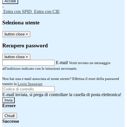
-
Entra con SPID
Entra con CIE
Seleziona utente
button close
×
Recupero password
button close
×
E-mail
Verrà inviato un messaggio
all'indirizzo indicato con le istruzioni necessarie.
Non hai una e-mail associata al nome utente? Effettua il reset della password
tramite la
Login Spaggiari
E-mail inviata, si prega di controllare la casella di posta elettronica!
Errore
Chiudi
Successo