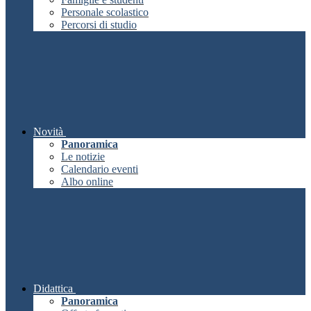
Personale scolastico
Percorsi di studio
Novità
Panoramica
Le notizie
Calendario eventi
Albo online
Didattica
Panoramica