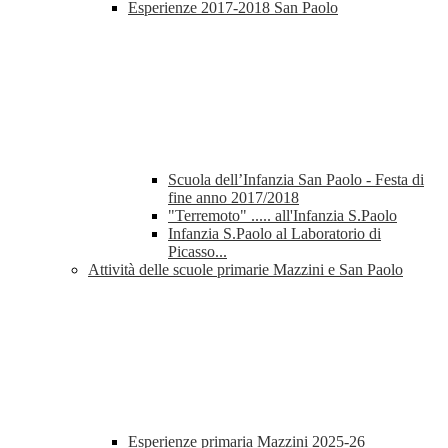
Esperienze 2017-2018 San Paolo
Scuola dell’Infanzia San Paolo - Festa di
fine anno 2017/2018
"Terremoto" ..... all'Infanzia S.Paolo
Infanzia S.Paolo al Laboratorio di
Picasso...
Attività delle scuole primarie Mazzini e San Paolo
Esperienze primaria Mazzini 2025-26