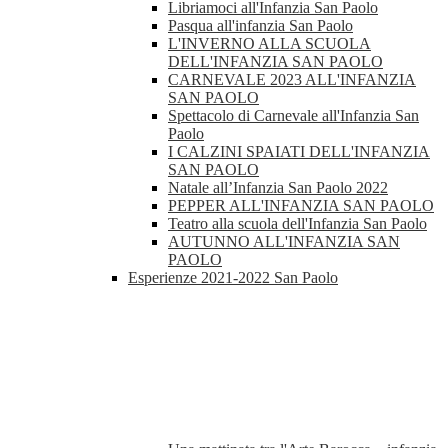
Libriamoci all'Infanzia San Paolo
Pasqua all'infanzia San Paolo
L'INVERNO ALLA SCUOLA
DELL'INFANZIA SAN PAOLO
CARNEVALE 2023 ALL'INFANZIA
SAN PAOLO
Spettacolo di Carnevale all'Infanzia San
Paolo
I CALZINI SPAIATI DELL'INFANZIA
SAN PAOLO
Natale all’Infanzia San Paolo 2022
PEPPER ALL'INFANZIA SAN PAOLO
Teatro alla scuola dell'Infanzia San Paolo
AUTUNNO ALL'INFANZIA SAN
PAOLO
Esperienze 2021-2022 San Paolo