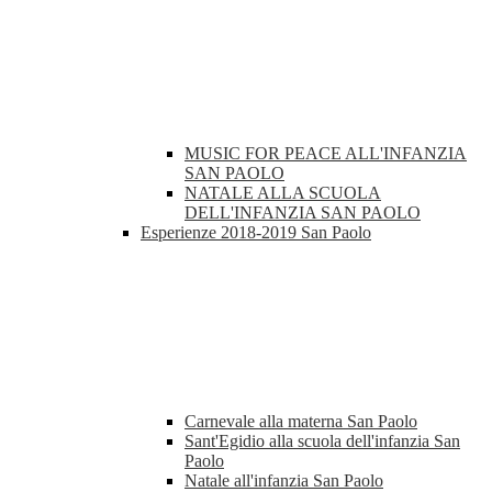
MUSIC FOR PEACE ALL'INFANZIA
SAN PAOLO
NATALE ALLA SCUOLA
DELL'INFANZIA SAN PAOLO
Esperienze 2018-2019 San Paolo
Carnevale alla materna San Paolo
Sant'Egidio alla scuola dell'infanzia San
Paolo
Natale all'infanzia San Paolo