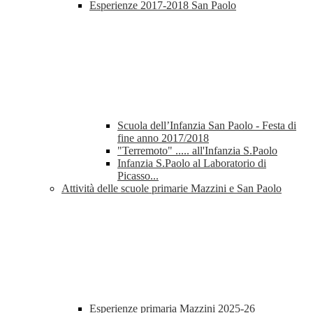
Esperienze 2017-2018 San Paolo
Scuola dell’Infanzia San Paolo - Festa di
fine anno 2017/2018
"Terremoto" ..... all'Infanzia S.Paolo
Infanzia S.Paolo al Laboratorio di
Picasso...
Attività delle scuole primarie Mazzini e San Paolo
Esperienze primaria Mazzini 2025-26