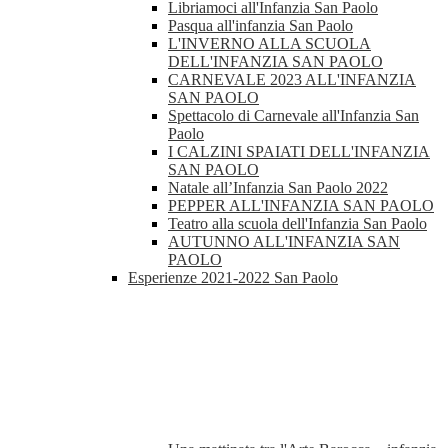
Libriamoci all'Infanzia San Paolo
Pasqua all'infanzia San Paolo
L'INVERNO ALLA SCUOLA
DELL'INFANZIA SAN PAOLO
CARNEVALE 2023 ALL'INFANZIA
SAN PAOLO
Spettacolo di Carnevale all'Infanzia San
Paolo
I CALZINI SPAIATI DELL'INFANZIA
SAN PAOLO
Natale all’Infanzia San Paolo 2022
PEPPER ALL'INFANZIA SAN PAOLO
Teatro alla scuola dell'Infanzia San Paolo
AUTUNNO ALL'INFANZIA SAN
PAOLO
Esperienze 2021-2022 San Paolo