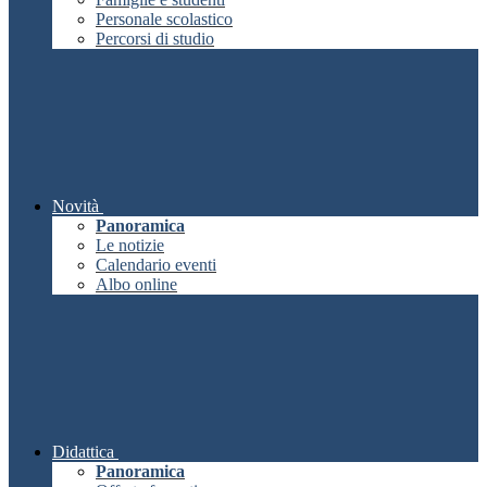
Personale scolastico
Percorsi di studio
Novità
Panoramica
Le notizie
Calendario eventi
Albo online
Didattica
Panoramica