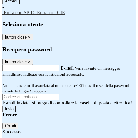
-
Entra con SPID
Entra con CIE
Seleziona utente
button close
×
Recupero password
button close
×
E-mail
Verrà inviato un messaggio
all'indirizzo indicato con le istruzioni necessarie.
Non hai una e-mail associata al nome utente? Effettua il reset della password
tramite la
Login Spaggiari
E-mail inviata, si prega di controllare la casella di posta elettronica!
Errore
Chiudi
Successo