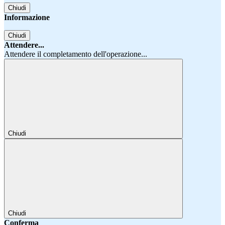
Chiudi
Informazione
Chiudi
Attendere...
Attendere il completamento dell'operazione...
Chiudi
Chiudi
Conferma