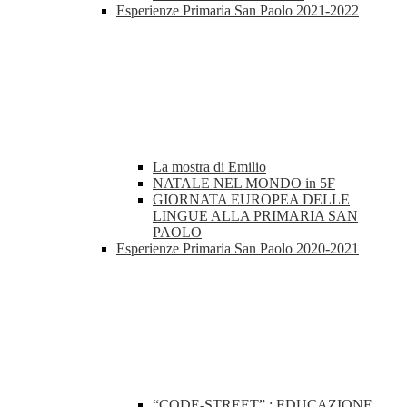
Esperienze Primaria San Paolo 2021-2022
La mostra di Emilio
NATALE NEL MONDO in 5F
GIORNATA EUROPEA DELLE
LINGUE ALLA PRIMARIA SAN
PAOLO
Esperienze Primaria San Paolo 2020-2021
“CODE-STREET” : EDUCAZIONE