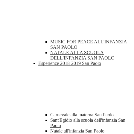
MUSIC FOR PEACE ALL'INFANZIA
SAN PAOLO
NATALE ALLA SCUOLA
DELL'INFANZIA SAN PAOLO
Esperienze 2018-2019 San Paolo
Carnevale alla materna San Paolo
Sant'Egidio alla scuola dell'infanzia San
Paolo
Natale all'infanzia San Paolo