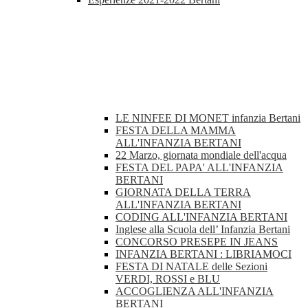
LE NINFEE DI MONET infanzia Bertani
FESTA DELLA MAMMA
ALL'INFANZIA BERTANI
22 Marzo, giornata mondiale dell'acqua
FESTA DEL PAPA' ALL'INFANZIA
BERTANI
GIORNATA DELLA TERRA
ALL'INFANZIA BERTANI
CODING ALL'INFANZIA BERTANI
Inglese alla Scuola dell’ Infanzia Bertani
CONCORSO PRESEPE IN JEANS
INFANZIA BERTANI : LIBRIAMOCI
FESTA DI NATALE delle Sezioni
VERDI, ROSSI e BLU
ACCOGLIENZA ALL'INFANZIA
BERTANI