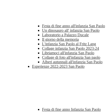
Festa di fine anno all'infanzia San Paolo
Un dinosauro all' infanzia San Paolo
Laboratorio a Palazzo Ducale
Il giorno della memoria
L'infanzia San Paolo al Fritz Lang
Collage infanzia San Paolo 2023-24
Libriamoci all'infanzia San Paolo
Collage di foto all'infanzia San paolo
Alberi autunnali all'infanzia San Paolo
Esperienze 2022-2023 San Paolo
Festa di fine anno Infanzia San Paolo