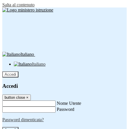
Salta al contenuto
Italiano
Italiano
Accedi
Accedi
button close
×
Nome Utente
Password
Password dimenticata?