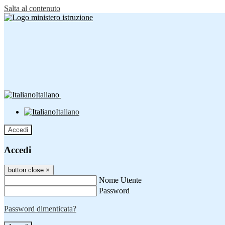
Salta al contenuto
Italiano
Italiano
Accedi
Accedi
button close
×
Nome Utente
Password
Password dimenticata?