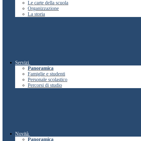
Le carte della scuola
Organizzazione
La storia
Servizi
Panoramica
Famiglie e studenti
Personale scolastico
Percorsi di studio
Novità
Panoramica