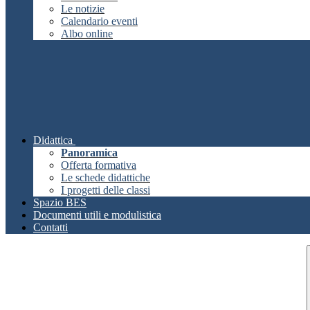
Le notizie
Calendario eventi
Albo online
Didattica
Panoramica
Offerta formativa
Le schede didattiche
I progetti delle classi
Spazio BES
Documenti utili e modulistica
Contatti