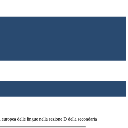
a europea delle lingue nella sezione D della secondaria