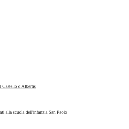
 Castello d'Albertis
ti alla scuola dell'infanzia San Paolo