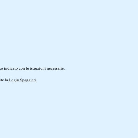
o indicato con le istruzioni necessarie.
ite la
Login Spaggiari