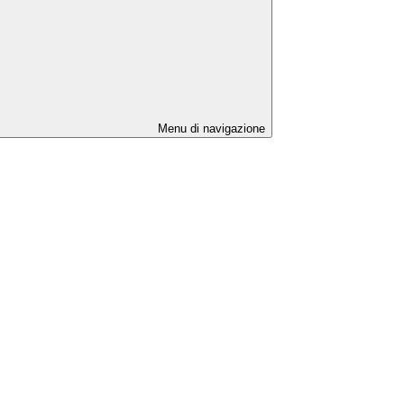
Menu di navigazione