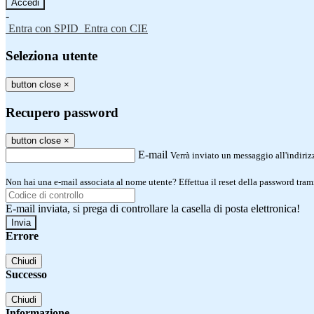
-
Entra con SPID
Entra con CIE
Seleziona utente
button close
×
Recupero password
button close
×
E-mail
Verrà inviato un messaggio all'indirizz
Non hai una e-mail associata al nome utente? Effettua il reset della password tram
E-mail inviata, si prega di controllare la casella di posta elettronica!
Errore
Chiudi
Successo
Chiudi
Informazione