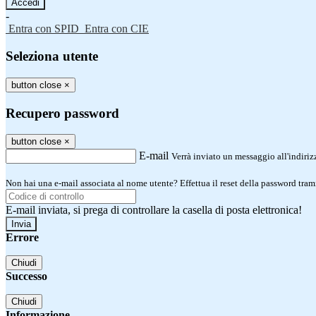
-
Entra con SPID
Entra con CIE
Seleziona utente
button close
×
Recupero password
button close
×
E-mail
Verrà inviato un messaggio all'indirizz
Non hai una e-mail associata al nome utente? Effettua il reset della password tram
E-mail inviata, si prega di controllare la casella di posta elettronica!
Errore
Chiudi
Successo
Chiudi
Informazione