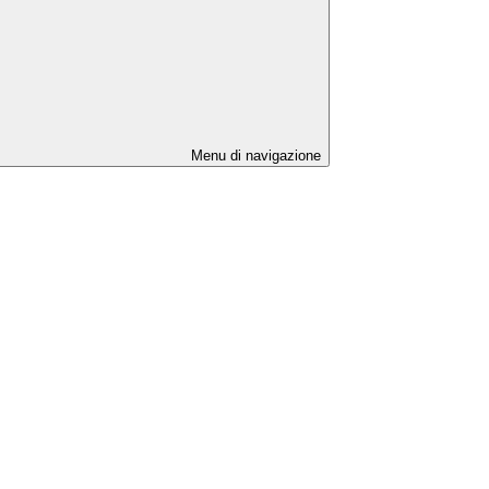
Menu di navigazione