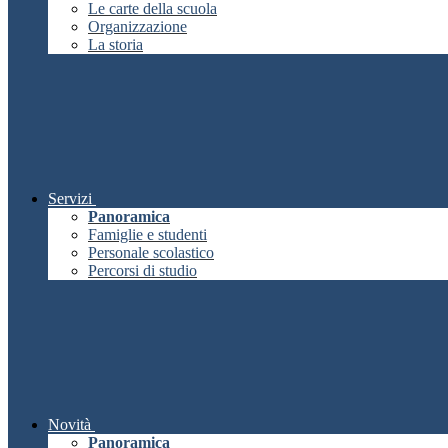
Le carte della scuola
Organizzazione
La storia
Servizi
Panoramica
Famiglie e studenti
Personale scolastico
Percorsi di studio
Novità
Panoramica