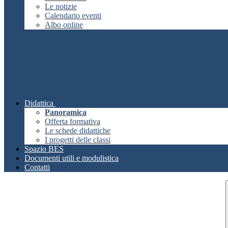
Le notizie
Calendario eventi
Albo online
Didattica
Panoramica
Offerta formativa
Le schede didattiche
I progetti delle classi
Spazio BES
Documenti utili e modulistica
Contatti