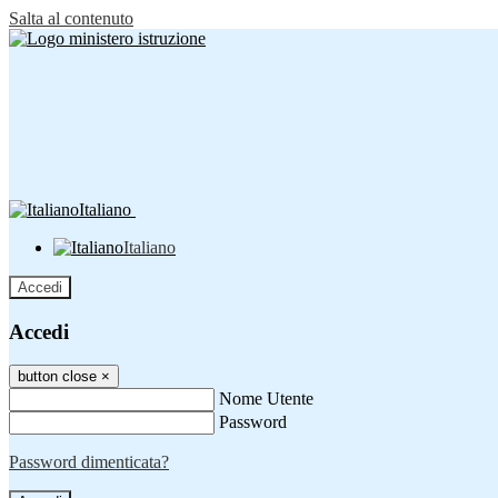
Salta al contenuto
Italiano
Italiano
Accedi
Accedi
button close
×
Nome Utente
Password
Password dimenticata?