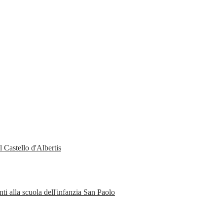
 Castello d'Albertis
ti alla scuola dell'infanzia San Paolo