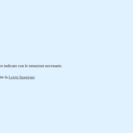
o indicato con le istruzioni necessarie.
ite la
Login Spaggiari