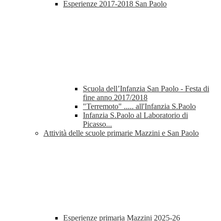
Esperienze 2017-2018 San Paolo
Scuola dell’Infanzia San Paolo - Festa di
fine anno 2017/2018
"Terremoto" ..... all'Infanzia S.Paolo
Infanzia S.Paolo al Laboratorio di
Picasso...
Attività delle scuole primarie Mazzini e San Paolo
Esperienze primaria Mazzini 2025-26