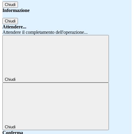
Chiudi
Informazione
Chiudi
Attendere...
Attendere il completamento dell'operazione...
Chiudi
Chiudi
Conferma