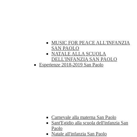
MUSIC FOR PEACE ALL'INFANZIA
SAN PAOLO
NATALE ALLA SCUOLA
DELL'INFANZIA SAN PAOLO
Esperienze 2018-2019 San Paolo
Carnevale alla materna San Paolo
Sant'Egidio alla scuola dell'infanzia San
Paolo
Natale all'infanzia San Paolo