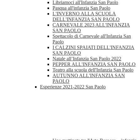
Libriamoci all'Infanzia San Paolo
Pasqua all'infanzia San Paolo
L'INVERNO ALLA SCUOLA
DELL'INFANZIA SAN PAOLO
CARNEVALE 2023 ALL'INFANZIA
SAN PAOLO
Spettacolo di Carnevale all'Infanzia San
Paolo
I CALZINI SPAIATI DELL'INFANZIA
SAN PAOLO
Natale all’Infanzia San Paolo 2022
PEPPER ALL'INFANZIA SAN PAOLO
Teatro alla scuola dell'Infanzia San Paolo
AUTUNNO ALL'INFANZIA SAN
PAOLO
Esperienze 2021-2022 San Paolo