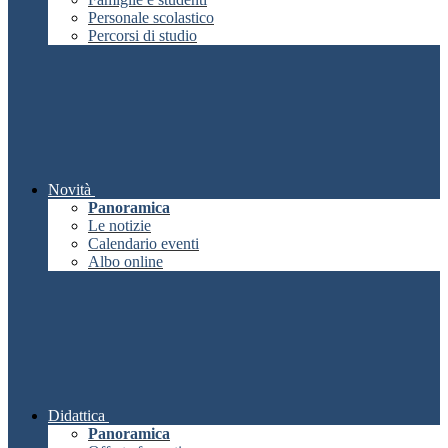
Personale scolastico
Percorsi di studio
Novità
Panoramica
Le notizie
Calendario eventi
Albo online
Didattica
Panoramica