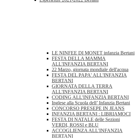
LE NINFEE DI MONET infanzia Bertani
FESTA DELLA MAMMA
ALL'INFANZIA BERTANI
22 Marzo, giornata mondiale dell'acqua
FESTA DEL PAPA' ALL'INFANZIA
BERTANI
GIORNATA DELLA TERRA
ALL'INFANZIA BERTANI
CODING ALL'INFANZIA BERTANI
Inglese alla Scuola dell’ Infanzia Bertani
CONCORSO PRESEPE IN JEANS
INFANZIA BERTANI : LIBRIAMOCI
FESTA DI NATALE delle Sezioni
VERDI, ROSSI e BLU
ACCOGLIENZA ALL'INFANZIA
BERTANI