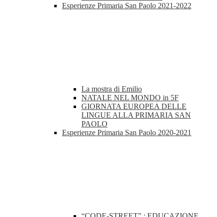
Esperienze Primaria San Paolo 2021-2022
La mostra di Emilio
NATALE NEL MONDO in 5F
GIORNATA EUROPEA DELLE
LINGUE ALLA PRIMARIA SAN
PAOLO
Esperienze Primaria San Paolo 2020-2021
“CODE-STREET” : EDUCAZIONE