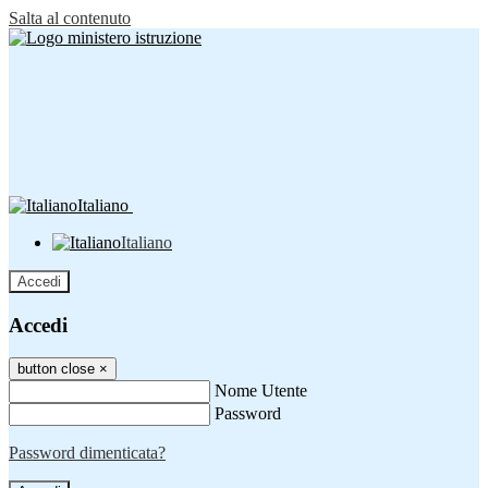
Salta al contenuto
Italiano
Italiano
Accedi
Accedi
button close
×
Nome Utente
Password
Password dimenticata?