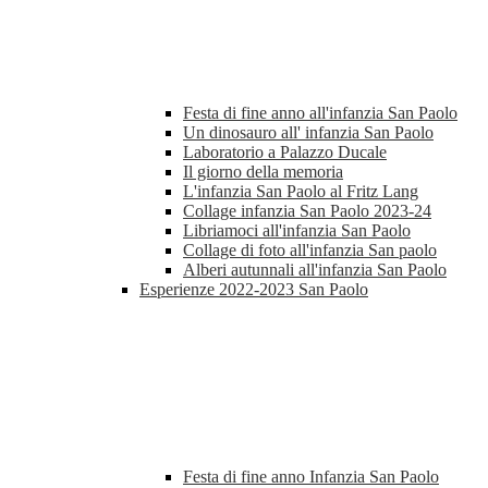
Festa di fine anno all'infanzia San Paolo
Un dinosauro all' infanzia San Paolo
Laboratorio a Palazzo Ducale
Il giorno della memoria
L'infanzia San Paolo al Fritz Lang
Collage infanzia San Paolo 2023-24
Libriamoci all'infanzia San Paolo
Collage di foto all'infanzia San paolo
Alberi autunnali all'infanzia San Paolo
Esperienze 2022-2023 San Paolo
Festa di fine anno Infanzia San Paolo