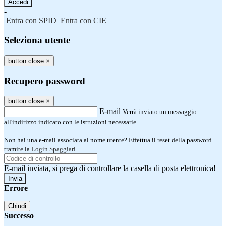
-
Entra con SPID
Entra con CIE
Seleziona utente
button close
×
Recupero password
button close
×
E-mail
Verrà inviato un messaggio
all'indirizzo indicato con le istruzioni necessarie.
Non hai una e-mail associata al nome utente? Effettua il reset della password
tramite la
Login Spaggiari
E-mail inviata, si prega di controllare la casella di posta elettronica!
Errore
Chiudi
Successo