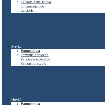
Le carte della scuola
Organizzazione
La storia
Servizi
Panoramica
Famiglie e studenti
Personale scolastico
Percorsi di studio
Novità
Panoramica