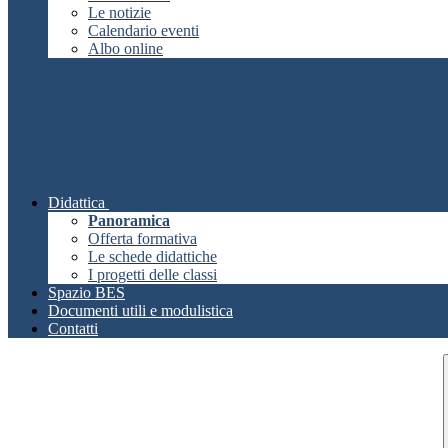
Le notizie
Calendario eventi
Albo online
Didattica
Panoramica
Offerta formativa
Le schede didattiche
I progetti delle classi
Spazio BES
Documenti utili e modulistica
Contatti