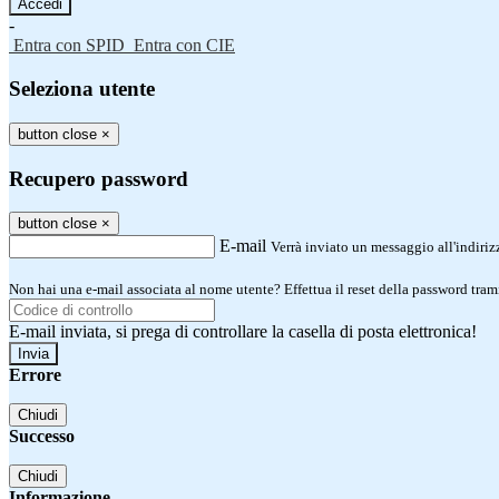
-
Entra con SPID
Entra con CIE
Seleziona utente
button close
×
Recupero password
button close
×
E-mail
Verrà inviato un messaggio all'indirizz
Non hai una e-mail associata al nome utente? Effettua il reset della password tram
E-mail inviata, si prega di controllare la casella di posta elettronica!
Errore
Chiudi
Successo
Chiudi
Informazione