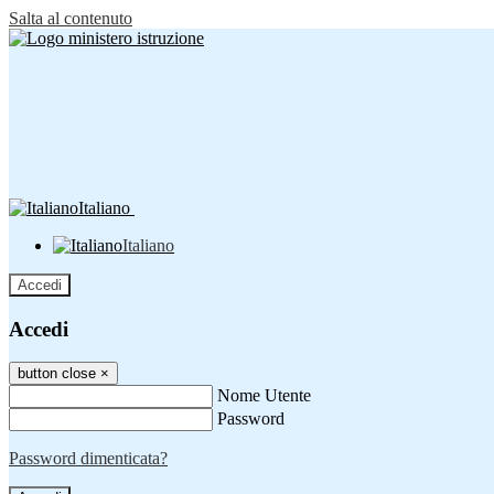
Salta al contenuto
Italiano
Italiano
Accedi
Accedi
button close
×
Nome Utente
Password
Password dimenticata?