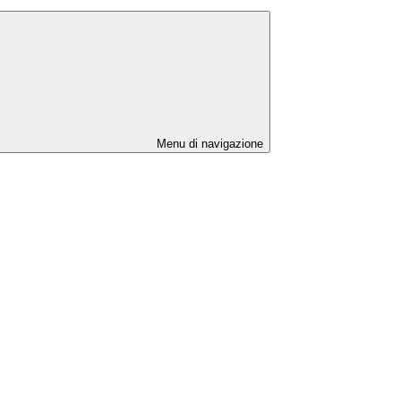
Menu di navigazione