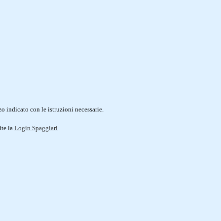
o indicato con le istruzioni necessarie.
ite la
Login Spaggiari