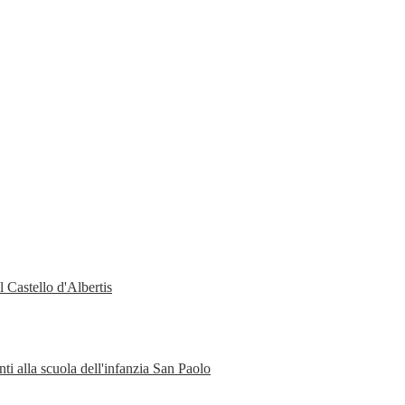
 Castello d'Albertis
ti alla scuola dell'infanzia San Paolo