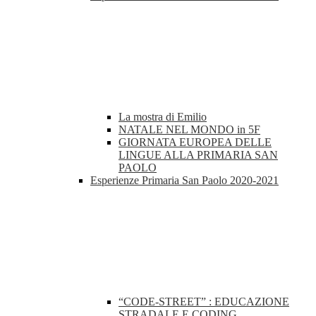
La mostra di Emilio
NATALE NEL MONDO in 5F
GIORNATA EUROPEA DELLE
LINGUE ALLA PRIMARIA SAN
PAOLO
Esperienze Primaria San Paolo 2020-2021
“CODE-STREET” : EDUCAZIONE
STRADALE E CODING