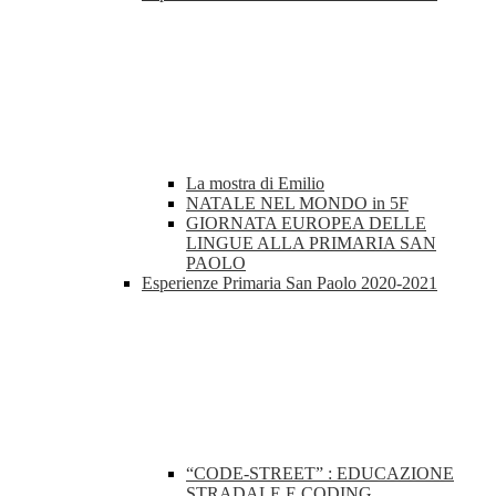
La mostra di Emilio
NATALE NEL MONDO in 5F
GIORNATA EUROPEA DELLE
LINGUE ALLA PRIMARIA SAN
PAOLO
Esperienze Primaria San Paolo 2020-2021
“CODE-STREET” : EDUCAZIONE
STRADALE E CODING