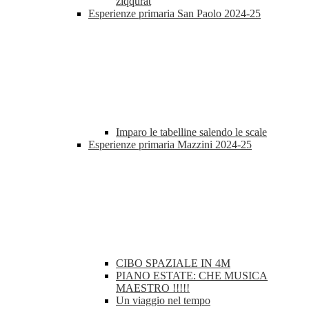
ziqqurat
Esperienze primaria San Paolo 2024-25
Imparo le tabelline salendo le scale
Esperienze primaria Mazzini 2024-25
CIBO SPAZIALE IN 4M
PIANO ESTATE: CHE MUSICA
MAESTRO !!!!!
Un viaggio nel tempo