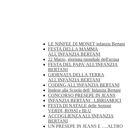
LE NINFEE DI MONET infanzia Bertani
FESTA DELLA MAMMA
ALL'INFANZIA BERTANI
22 Marzo, giornata mondiale dell'acqua
FESTA DEL PAPA' ALL'INFANZIA
BERTANI
GIORNATA DELLA TERRA
ALL'INFANZIA BERTANI
CODING ALL'INFANZIA BERTANI
Inglese alla Scuola dell’ Infanzia Bertani
CONCORSO PRESEPE IN JEANS
INFANZIA BERTANI : LIBRIAMOCI
FESTA DI NATALE delle Sezioni
VERDI, ROSSI e BLU
ACCOGLIENZA ALL'INFANZIA
BERTANI
UN PRESEPE IN JEANS E ….ALTRO