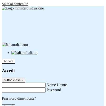
Salta al contenuto
Italiano
Italiano
Accedi
Accedi
button close
×
Nome Utente
Password
Password dimenticata?