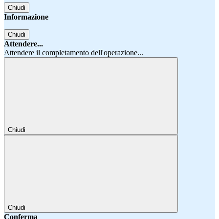
Chiudi
Informazione
Chiudi
Attendere...
Attendere il completamento dell'operazione...
Chiudi
Chiudi
Conferma