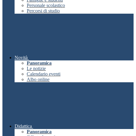
Personale scolastico
Percorsi di studio
Novità
Panoramica
Le notizie
Calendario eventi
Albo online
Didattica
Panoramica