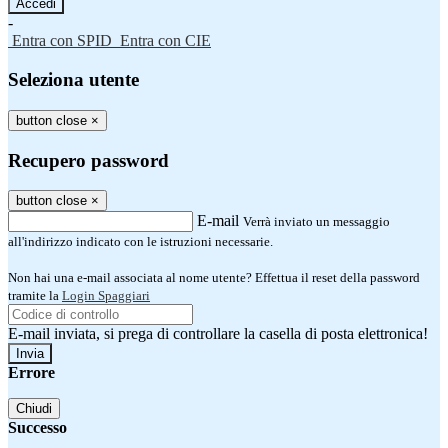
-
Entra con SPID
Entra con CIE
Seleziona utente
button close
×
Recupero password
button close
×
E-mail
Verrà inviato un messaggio
all'indirizzo indicato con le istruzioni necessarie.
Non hai una e-mail associata al nome utente? Effettua il reset della password
tramite la
Login Spaggiari
E-mail inviata, si prega di controllare la casella di posta elettronica!
Errore
Chiudi
Successo