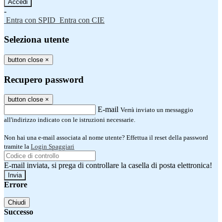
-
Entra con SPID
Entra con CIE
Seleziona utente
button close
×
Recupero password
button close
×
E-mail
Verrà inviato un messaggio
all'indirizzo indicato con le istruzioni necessarie.
Non hai una e-mail associata al nome utente? Effettua il reset della password
tramite la
Login Spaggiari
E-mail inviata, si prega di controllare la casella di posta elettronica!
Errore
Chiudi
Successo