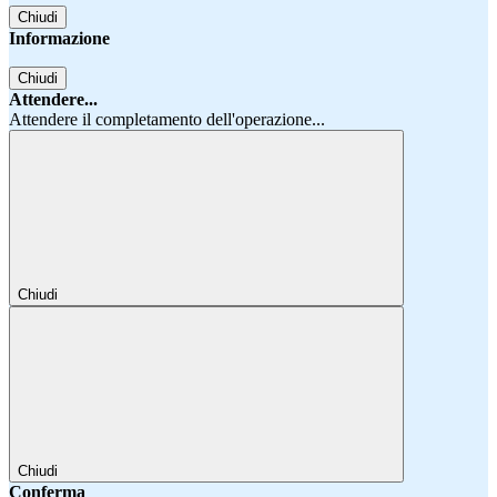
Chiudi
Informazione
Chiudi
Attendere...
Attendere il completamento dell'operazione...
Chiudi
Chiudi
Conferma