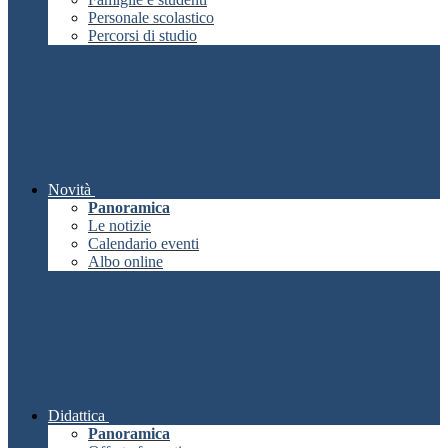
Personale scolastico
Percorsi di studio
Novità
Panoramica
Le notizie
Calendario eventi
Albo online
Didattica
Panoramica