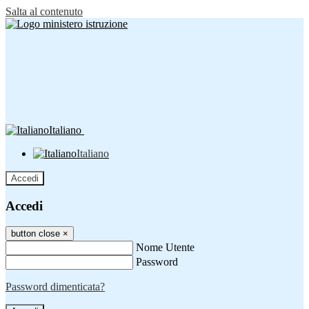
Salta al contenuto
Italiano
Italiano
Accedi
Accedi
button close
×
Nome Utente
Password
Password dimenticata?