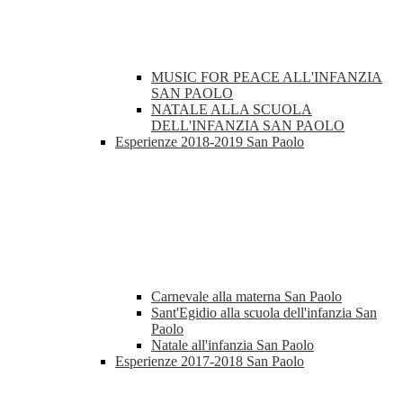
MUSIC FOR PEACE ALL'INFANZIA
SAN PAOLO
NATALE ALLA SCUOLA
DELL'INFANZIA SAN PAOLO
Esperienze 2018-2019 San Paolo
Carnevale alla materna San Paolo
Sant'Egidio alla scuola dell'infanzia San
Paolo
Natale all'infanzia San Paolo
Esperienze 2017-2018 San Paolo