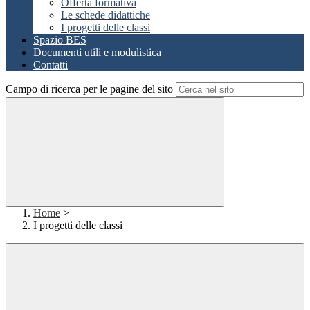
Offerta formativa
Le schede didattiche
I progetti delle classi
Spazio BES
Documenti utili e modulistica
Contatti
Campo di ricerca per le pagine del sito
Home
>
I progetti delle classi