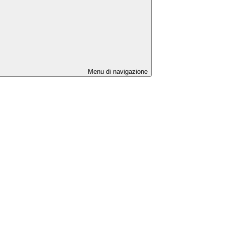
Menu di navigazione