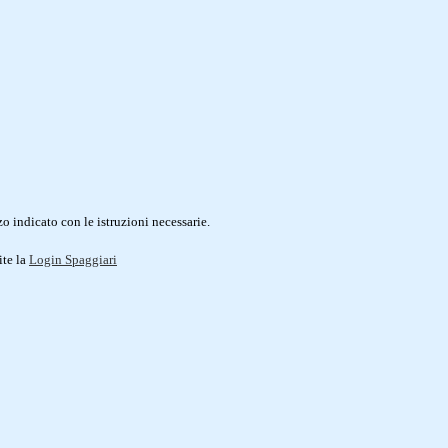
o indicato con le istruzioni necessarie.
ite la
Login Spaggiari