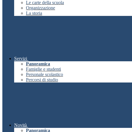
Le carte della scuola
Organizzazione
La storia
Servizi
Panoramica
Famiglie e studenti
Personale scolastico
Percorsi di studio
Novità
Panoramica