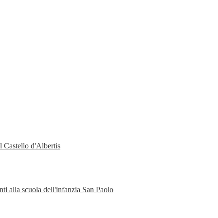
 Castello d'Albertis
ti alla scuola dell'infanzia San Paolo