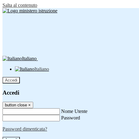
Salta al contenuto
Italiano
Italiano
Accedi
Accedi
button close
×
Nome Utente
Password
Password dimenticata?