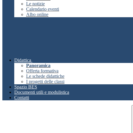
Le notizie
Calendario eventi
Albo online
Didattica
Panoramica
Offerta formativa
Le schede didattiche
I progetti delle classi
Spazio BES
Documenti utili e modulistica
Contatti