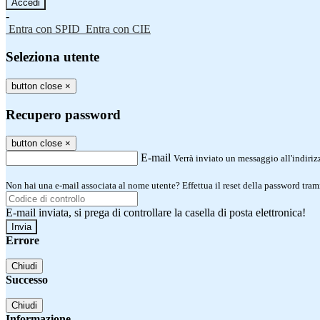
-
Entra con SPID
Entra con CIE
Seleziona utente
button close
×
Recupero password
button close
×
E-mail
Verrà inviato un messaggio all'indirizz
Non hai una e-mail associata al nome utente? Effettua il reset della password tram
E-mail inviata, si prega di controllare la casella di posta elettronica!
Errore
Chiudi
Successo
Chiudi
Informazione