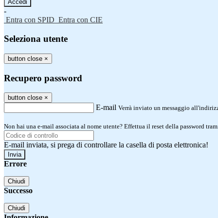
-
Entra con SPID
Entra con CIE
Seleziona utente
button close
×
Recupero password
button close
×
E-mail
Verrà inviato un messaggio all'indirizz
Non hai una e-mail associata al nome utente? Effettua il reset della password tram
E-mail inviata, si prega di controllare la casella di posta elettronica!
Errore
Chiudi
Successo
Chiudi
Informazione