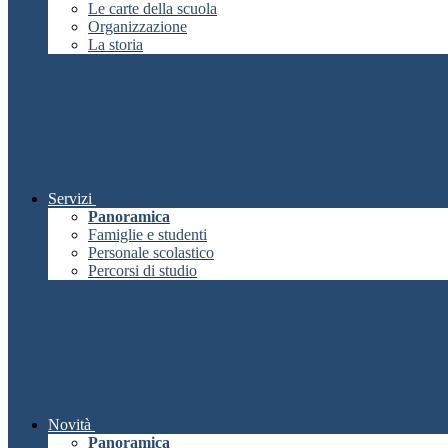
Le carte della scuola
Organizzazione
La storia
Servizi
Panoramica
Famiglie e studenti
Personale scolastico
Percorsi di studio
Novità
Panoramica