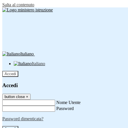
Salta al contenuto
Italiano
Italiano
Accedi
Accedi
button close
×
Nome Utente
Password
Password dimenticata?