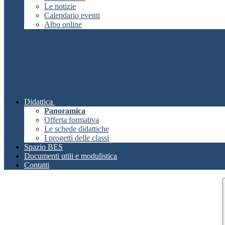
Le notizie
Calendario eventi
Albo online
Didattica
Panoramica
Offerta formativa
Le schede didattiche
I progetti delle classi
Spazio BES
Documenti utili e modulistica
Contatti