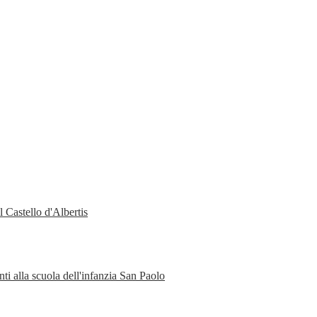
 Castello d'Albertis
ti alla scuola dell'infanzia San Paolo