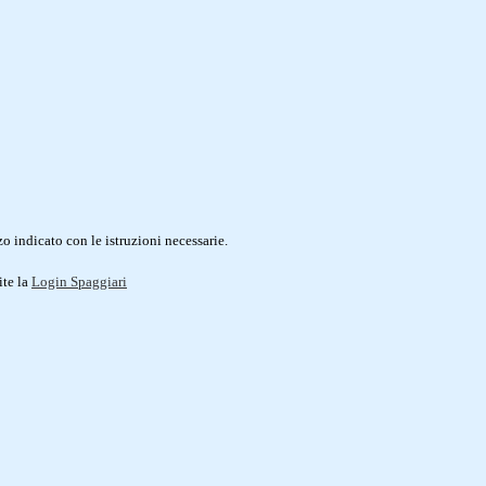
o indicato con le istruzioni necessarie.
ite la
Login Spaggiari