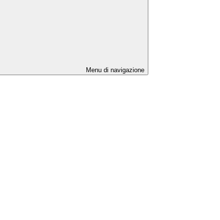
Menu di navigazione