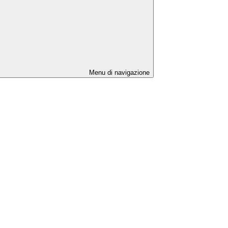
Menu di navigazione