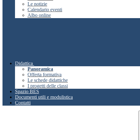
Le notizie
Calendario eventi
Albo online
Didattica
Panoramica
Offerta formativa
Le schede didattiche
I progetti delle classi
Spazio BES
Documenti utili e modulistica
Contatti