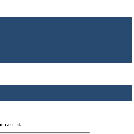
rto a scuola