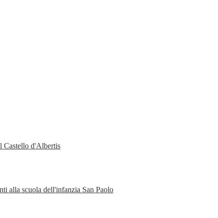
 Castello d'Albertis
ti alla scuola dell'infanzia San Paolo