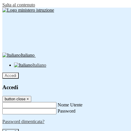
Salta al contenuto
Italiano
Italiano
Accedi
Accedi
button close
×
Nome Utente
Password
Password dimenticata?