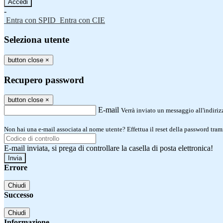
-
Entra con SPID
Entra con CIE
Seleziona utente
button close
×
Recupero password
button close
×
E-mail
Verrà inviato un messaggio all'indirizz
Non hai una e-mail associata al nome utente? Effettua il reset della password tram
E-mail inviata, si prega di controllare la casella di posta elettronica!
Errore
Chiudi
Successo
Chiudi
Informazione