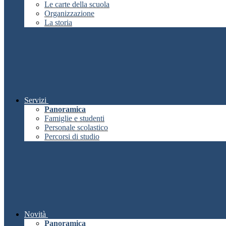
Le carte della scuola
Organizzazione
La storia
Servizi
Panoramica
Famiglie e studenti
Personale scolastico
Percorsi di studio
Novità
Panoramica