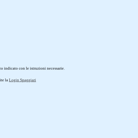
o indicato con le istruzioni necessarie.
ite la
Login Spaggiari