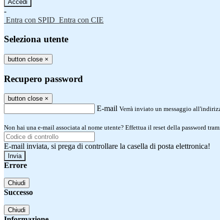
-
Entra con SPID
Entra con CIE
Seleziona utente
button close
×
Recupero password
button close
×
E-mail
Verrà inviato un messaggio all'indirizz
Non hai una e-mail associata al nome utente? Effettua il reset della password tram
E-mail inviata, si prega di controllare la casella di posta elettronica!
Errore
Chiudi
Successo
Chiudi
Informazione