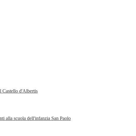
 Castello d'Albertis
ti alla scuola dell'infanzia San Paolo