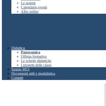
Le notizie
Calendario eventi
Albo online
Didattica
Panoramica
Offerta formativa
Le schede didattiche
I progetti delle classi
Spazio BES
Documenti utili e modulistica
Contatti