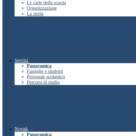
Le carte della scuola
Organizzazione
La storia
Servizi
Panoramica
Famiglie e studenti
Personale scolastico
Percorsi di studio
Novità
Panoramica