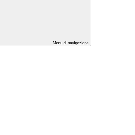
Menu di navigazione