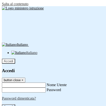
Salta al contenuto
Italiano
Italiano
Accedi
Accedi
button close
×
Nome Utente
Password
Password dimenticata?