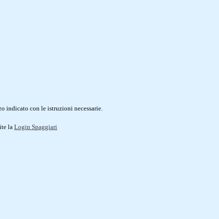
o indicato con le istruzioni necessarie.
ite la
Login Spaggiari