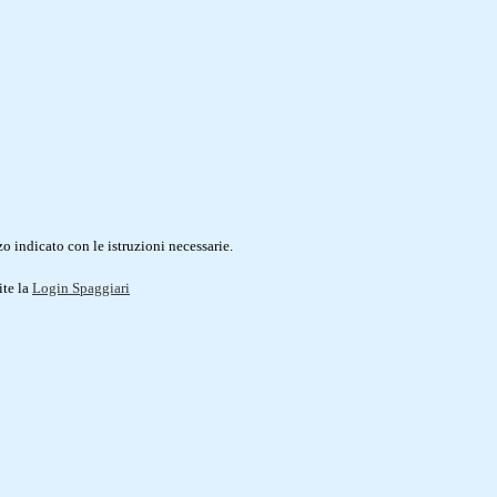
o indicato con le istruzioni necessarie.
ite la
Login Spaggiari