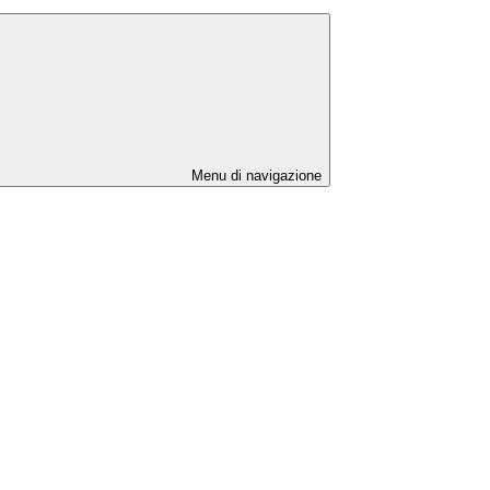
Menu di navigazione