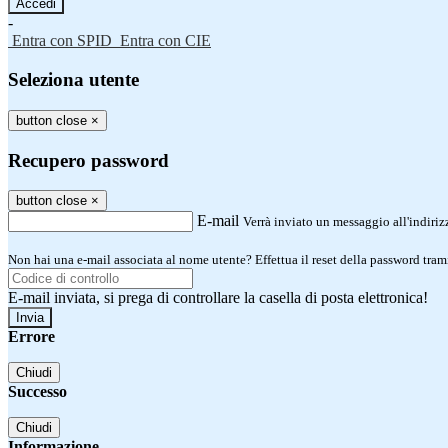
-
Entra con SPID
Entra con CIE
Seleziona utente
button close
×
Recupero password
button close
×
E-mail
Verrà inviato un messaggio all'indirizz
Non hai una e-mail associata al nome utente? Effettua il reset della password tram
E-mail inviata, si prega di controllare la casella di posta elettronica!
Errore
Chiudi
Successo
Chiudi
Informazione