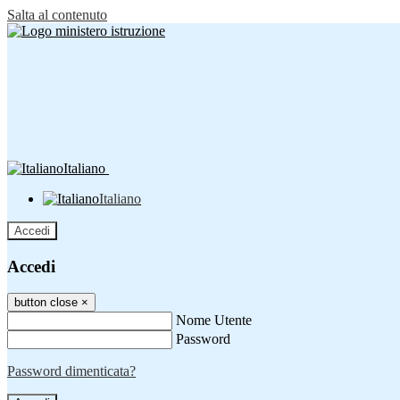
Salta al contenuto
Italiano
Italiano
Accedi
Accedi
button close
×
Nome Utente
Password
Password dimenticata?