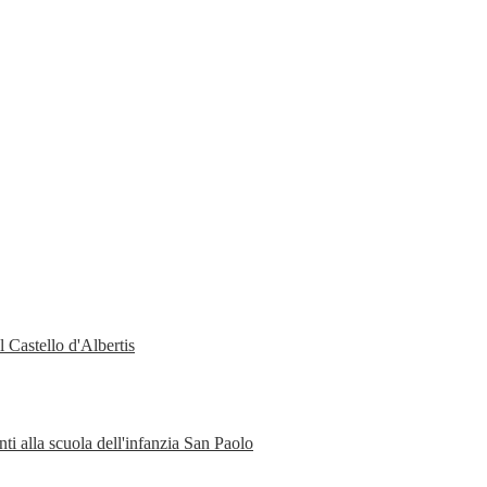
 Castello d'Albertis
ti alla scuola dell'infanzia San Paolo