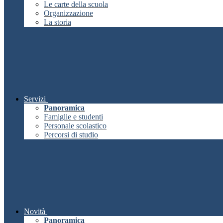
Le carte della scuola
Organizzazione
La storia
Servizi
Panoramica
Famiglie e studenti
Personale scolastico
Percorsi di studio
Novità
Panoramica