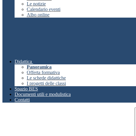
Le notizie
Calendario eventi
Albo online
Didattica
Panoramica
Offerta formativa
Le schede didattiche
I progetti delle classi
Spazio BES
Documenti utili e modulistica
Contatti