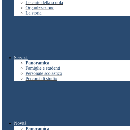
Le carte della scuola
Organizzazione
La storia
Servizi
Panoramica
Famiglie e studenti
Personale scolastico
Percorsi di studio
Novità
Panoramica