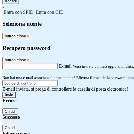
-
Entra con SPID
Entra con CIE
Seleziona utente
button close
×
Recupero password
button close
×
E-mail
Verrà inviato un messaggio all'indirizz
Non hai una e-mail associata al nome utente? Effettua il reset della password tram
E-mail inviata, si prega di controllare la casella di posta elettronica!
Errore
Chiudi
Successo
Chiudi
Informazione