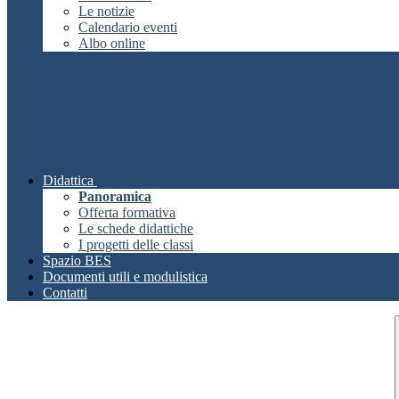
Le notizie
Calendario eventi
Albo online
Didattica
Panoramica
Offerta formativa
Le schede didattiche
I progetti delle classi
Spazio BES
Documenti utili e modulistica
Contatti