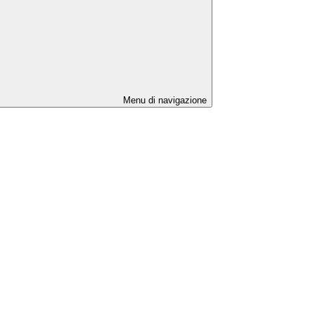
Menu di navigazione