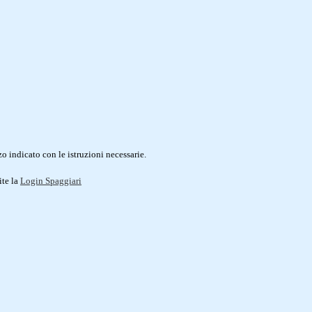
o indicato con le istruzioni necessarie.
ite la
Login Spaggiari