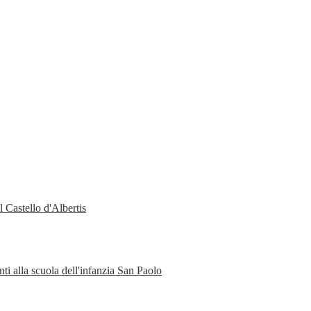
 Castello d'Albertis
ti alla scuola dell'infanzia San Paolo