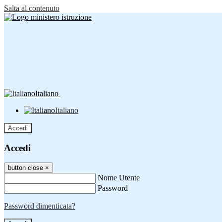
Salta al contenuto
Italiano
Italiano
Accedi
Accedi
button close
×
Nome Utente
Password
Password dimenticata?