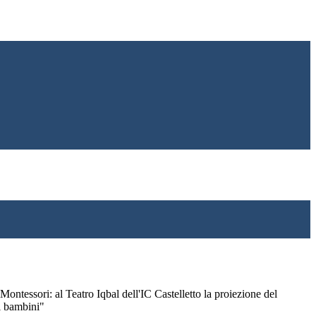
 Montessori: al Teatro Iqbal dell'IC Castelletto la proiezione del
i bambini"