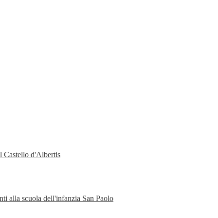
 Castello d'Albertis
ti alla scuola dell'infanzia San Paolo