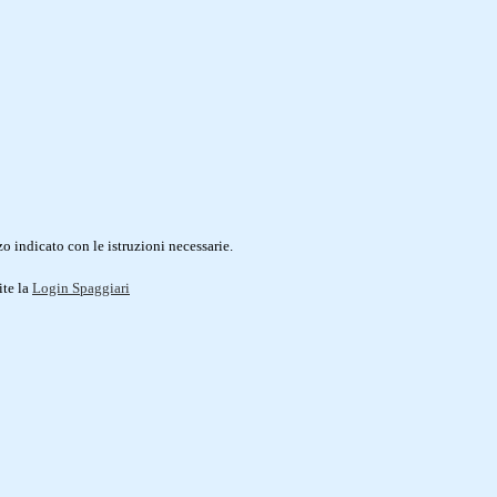
o indicato con le istruzioni necessarie.
ite la
Login Spaggiari