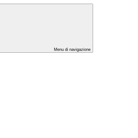
Menu di navigazione