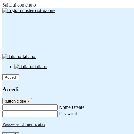
Salta al contenuto
Italiano
Italiano
Accedi
Accedi
button close
×
Nome Utente
Password
Password dimenticata?