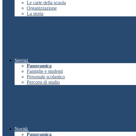
Le carte della scuola
Organizzazione
La storia
Servizi
Panoramica
Famiglie e studenti
Personale scolastico
Percorsi di studio
Novità
Panoramica