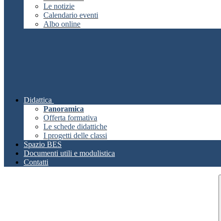
Le notizie
Calendario eventi
Albo online
Didattica
Panoramica
Offerta formativa
Le schede didattiche
I progetti delle classi
Spazio BES
Documenti utili e modulistica
Contatti