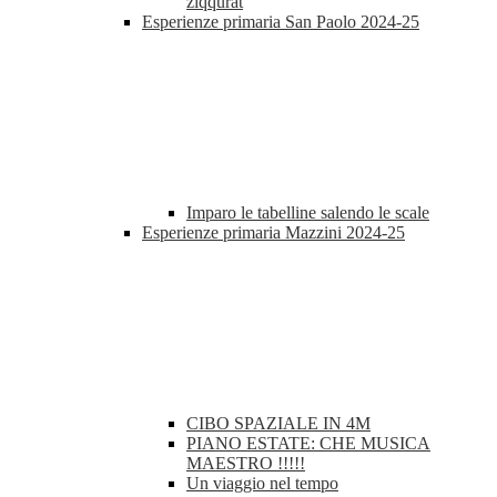
ziqqurat
Esperienze primaria San Paolo 2024-25
Imparo le tabelline salendo le scale
Esperienze primaria Mazzini 2024-25
CIBO SPAZIALE IN 4M
PIANO ESTATE: CHE MUSICA
MAESTRO !!!!!
Un viaggio nel tempo