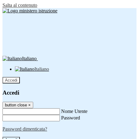
Salta al contenuto
Italiano
Italiano
Accedi
Accedi
button close
×
Nome Utente
Password
Password dimenticata?