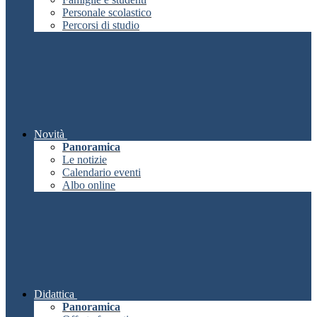
Personale scolastico
Percorsi di studio
Novità
Panoramica
Le notizie
Calendario eventi
Albo online
Didattica
Panoramica