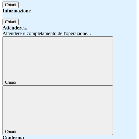
Chiudi
Informazione
Chiudi
Attendere...
Attendere il completamento dell'operazione...
Chiudi
Chiudi
Conferma