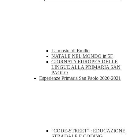
La mostra di Emilio
NATALE NEL MONDO in 5F
GIORNATA EUROPEA DELLE
LINGUE ALLA PRIMARIA SAN
PAOLO
Esperienze Primaria San Paolo 2020-2021
“CODE-STREET” : EDUCAZIONE
STRADALE E CODING