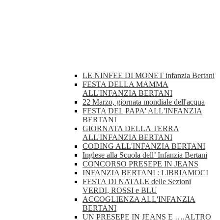
LE NINFEE DI MONET infanzia Bertani
FESTA DELLA MAMMA
ALL'INFANZIA BERTANI
22 Marzo, giornata mondiale dell'acqua
FESTA DEL PAPA' ALL'INFANZIA
BERTANI
GIORNATA DELLA TERRA
ALL'INFANZIA BERTANI
CODING ALL'INFANZIA BERTANI
Inglese alla Scuola dell’ Infanzia Bertani
CONCORSO PRESEPE IN JEANS
INFANZIA BERTANI : LIBRIAMOCI
FESTA DI NATALE delle Sezioni
VERDI, ROSSI e BLU
ACCOGLIENZA ALL'INFANZIA
BERTANI
UN PRESEPE IN JEANS E ….ALTRO