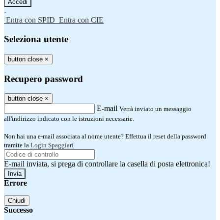
-
Entra con SPID
Entra con CIE
Seleziona utente
button close
×
Recupero password
button close
×
E-mail
Verrà inviato un messaggio
all'indirizzo indicato con le istruzioni necessarie.
Non hai una e-mail associata al nome utente? Effettua il reset della password
tramite la
Login Spaggiari
E-mail inviata, si prega di controllare la casella di posta elettronica!
Errore
Chiudi
Successo