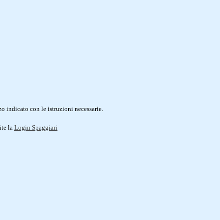
o indicato con le istruzioni necessarie.
ite la
Login Spaggiari