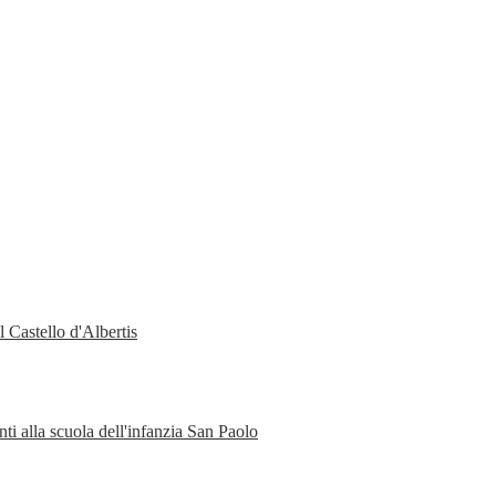
 Castello d'Albertis
ti alla scuola dell'infanzia San Paolo