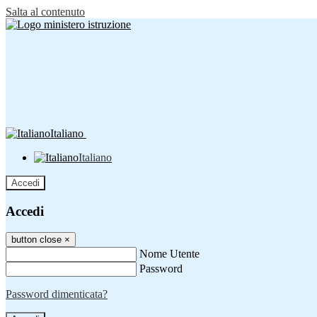
Salta al contenuto
Italiano
Italiano
Accedi
Accedi
button close
×
Nome Utente
Password
Password dimenticata?