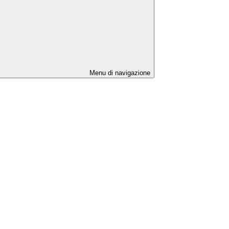
Menu di navigazione