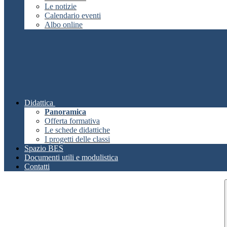
Le notizie
Calendario eventi
Albo online
Didattica
Panoramica
Offerta formativa
Le schede didattiche
I progetti delle classi
Spazio BES
Documenti utili e modulistica
Contatti