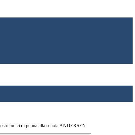
nostri amici di penna alla scuola ANDERSEN