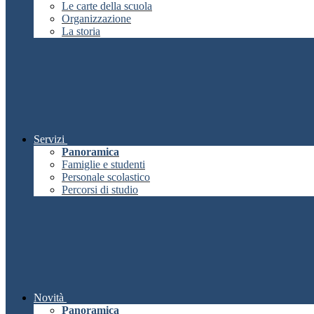
Le carte della scuola
Organizzazione
La storia
Servizi
Panoramica
Famiglie e studenti
Personale scolastico
Percorsi di studio
Novità
Panoramica