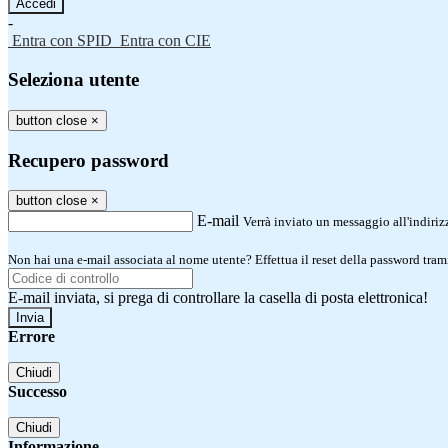
-
Entra con SPID
Entra con CIE
Seleziona utente
button close
×
Recupero password
button close
×
E-mail
Verrà inviato un messaggio all'indirizz
Non hai una e-mail associata al nome utente? Effettua il reset della password tram
E-mail inviata, si prega di controllare la casella di posta elettronica!
Errore
Chiudi
Successo
Chiudi
Informazione