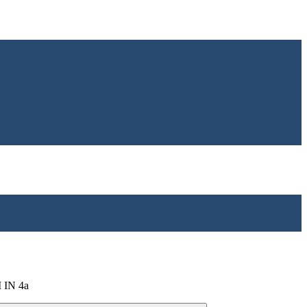
IN 4a