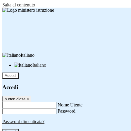
Salta al contenuto
Italiano
Italiano
Accedi
Accedi
button close
×
Nome Utente
Password
Password dimenticata?