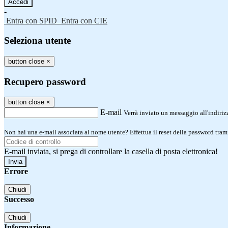
-
Entra con SPID
Entra con CIE
Seleziona utente
button close
×
Recupero password
button close
×
E-mail
Verrà inviato un messaggio all'indirizz
Non hai una e-mail associata al nome utente? Effettua il reset della password tram
E-mail inviata, si prega di controllare la casella di posta elettronica!
Errore
Chiudi
Successo
Chiudi
Informazione