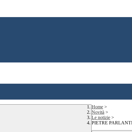
Home
>
Novità
>
Le notizie
>
PIETRE PARLANTI 