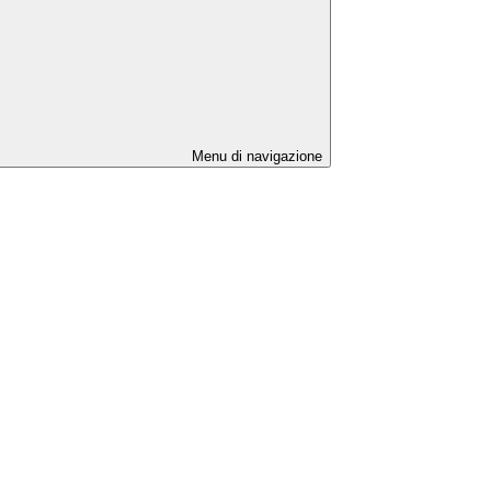
Menu di navigazione