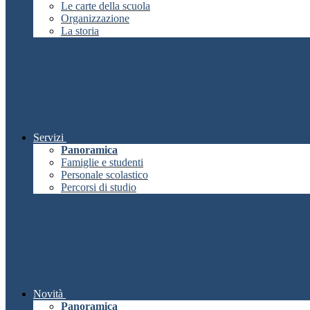
Le carte della scuola
Organizzazione
La storia
Servizi
Panoramica
Famiglie e studenti
Personale scolastico
Percorsi di studio
Novità
Panoramica