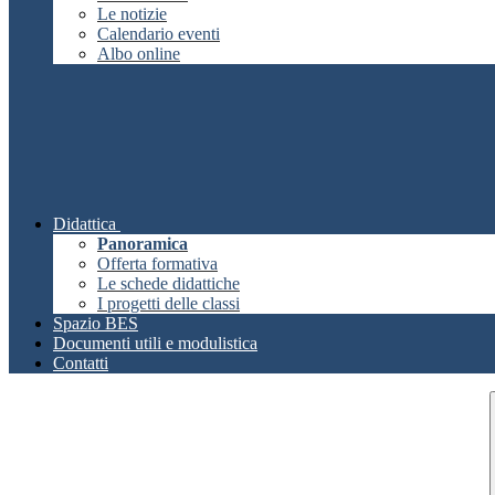
Le notizie
Calendario eventi
Albo online
Didattica
Panoramica
Offerta formativa
Le schede didattiche
I progetti delle classi
Spazio BES
Documenti utili e modulistica
Contatti