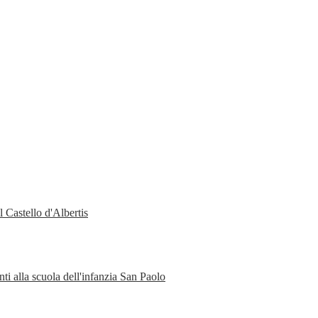
 Castello d'Albertis
ti alla scuola dell'infanzia San Paolo