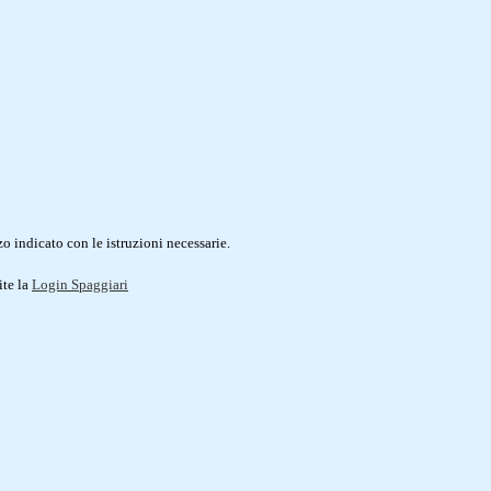
o indicato con le istruzioni necessarie.
ite la
Login Spaggiari