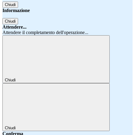
Chiudi
Informazione
Chiudi
Attendere...
Attendere il completamento dell'operazione...
Chiudi
Chiudi
Conferma