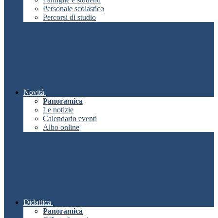
Personale scolastico
Percorsi di studio
Novità
Panoramica
Le notizie
Calendario eventi
Albo online
Didattica
Panoramica