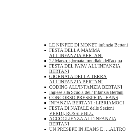
LE NINFEE DI MONET infanzia Bertani
FESTA DELLA MAMMA
ALL'INFANZIA BERTANI
22 Marzo, giornata mondiale dell'acqua
FESTA DEL PAPA' ALL'INFANZIA
BERTANI
GIORNATA DELLA TERRA
ALL'INFANZIA BERTANI
CODING ALL'INFANZIA BERTANI
Inglese alla Scuola dell’ Infanzia Bertani
CONCORSO PRESEPE IN JEANS
INFANZIA BERTANI : LIBRIAMOCI
FESTA DI NATALE delle Sezioni
VERDI, ROSSI e BLU
ACCOGLIENZA ALL'INFANZIA
BERTANI
UN PRESEPE IN JEANS E ….ALTRO