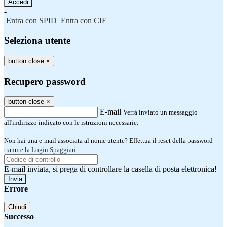
-
Entra con SPID
Entra con CIE
Seleziona utente
button close
×
Recupero password
button close
×
E-mail
Verrà inviato un messaggio
all'indirizzo indicato con le istruzioni necessarie.
Non hai una e-mail associata al nome utente? Effettua il reset della password
tramite la
Login Spaggiari
E-mail inviata, si prega di controllare la casella di posta elettronica!
Errore
Chiudi
Successo