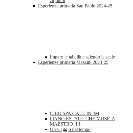
ziqqurat
Esperienze primaria San Paolo 2024-25
Imparo le tabelline salendo le scale
Esperienze primaria Mazzini 2024-25
CIBO SPAZIALE IN 4M
PIANO ESTATE: CHE MUSICA
MAESTRO !!!!!
Un viaggio nel tempo