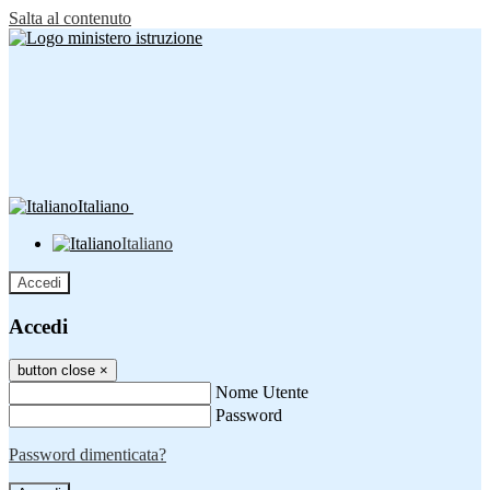
Salta al contenuto
Italiano
Italiano
Accedi
Accedi
button close
×
Nome Utente
Password
Password dimenticata?