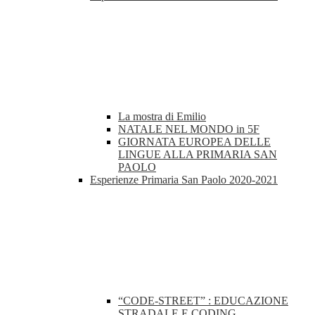
La mostra di Emilio
NATALE NEL MONDO in 5F
GIORNATA EUROPEA DELLE
LINGUE ALLA PRIMARIA SAN
PAOLO
Esperienze Primaria San Paolo 2020-2021
“CODE-STREET” : EDUCAZIONE
STRADALE E CODING