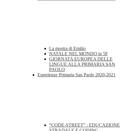
La mostra di Emilio
NATALE NEL MONDO in 5F
GIORNATA EUROPEA DELLE
LINGUE ALLA PRIMARIA SAN
PAOLO
Esperienze Primaria San Paolo 2020-2021
“CODE-STREET” : EDUCAZIONE
STRADALE E CODING