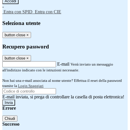
-
Entra con SPID
Entra con CIE
Seleziona utente
button close
×
Recupero password
button close
×
E-mail
Verrà inviato un messaggio
all'indirizzo indicato con le istruzioni necessarie.
Non hai una e-mail associata al nome utente? Effettua il reset della password
tramite la
Login Spaggiari
E-mail inviata, si prega di controllare la casella di posta elettronica!
Errore
Chiudi
Successo