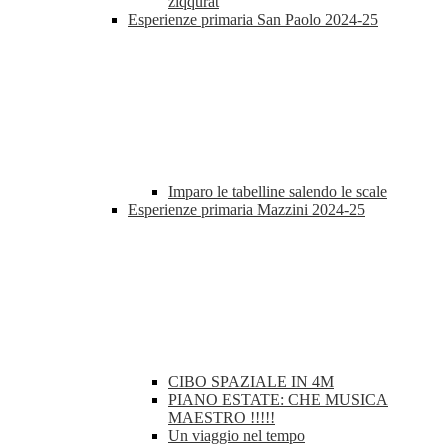
ziqqurat
Esperienze primaria San Paolo 2024-25
Imparo le tabelline salendo le scale
Esperienze primaria Mazzini 2024-25
CIBO SPAZIALE IN 4M
PIANO ESTATE: CHE MUSICA
MAESTRO !!!!!
Un viaggio nel tempo