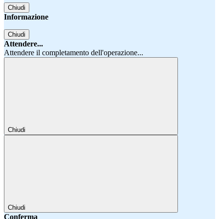
Chiudi
Informazione
Chiudi
Attendere...
Attendere il completamento dell'operazione...
Chiudi
Chiudi
Conferma