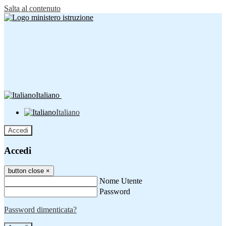
Salta al contenuto
Italiano
Italiano
Accedi
Accedi
button close
×
Nome Utente
Password
Password dimenticata?