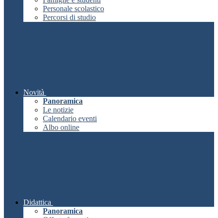
Personale scolastico
Percorsi di studio
Novità
Panoramica
Le notizie
Calendario eventi
Albo online
Didattica
Panoramica