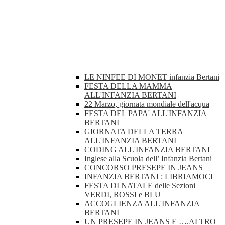
LE NINFEE DI MONET infanzia Bertani
FESTA DELLA MAMMA
ALL'INFANZIA BERTANI
22 Marzo, giornata mondiale dell'acqua
FESTA DEL PAPA' ALL'INFANZIA
BERTANI
GIORNATA DELLA TERRA
ALL'INFANZIA BERTANI
CODING ALL'INFANZIA BERTANI
Inglese alla Scuola dell’ Infanzia Bertani
CONCORSO PRESEPE IN JEANS
INFANZIA BERTANI : LIBRIAMOCI
FESTA DI NATALE delle Sezioni
VERDI, ROSSI e BLU
ACCOGLIENZA ALL'INFANZIA
BERTANI
UN PRESEPE IN JEANS E ….ALTRO