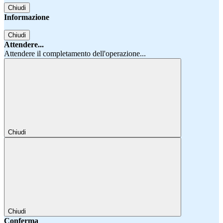
Chiudi
Informazione
Chiudi
Attendere...
Attendere il completamento dell'operazione...
Chiudi
Chiudi
Conferma