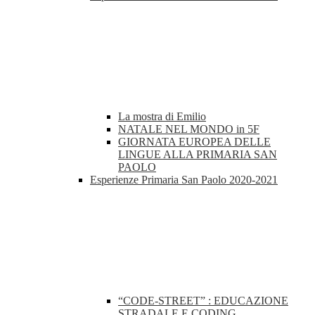
La mostra di Emilio
NATALE NEL MONDO in 5F
GIORNATA EUROPEA DELLE
LINGUE ALLA PRIMARIA SAN
PAOLO
Esperienze Primaria San Paolo 2020-2021
“CODE-STREET” : EDUCAZIONE
STRADALE E CODING