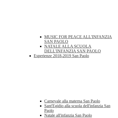
MUSIC FOR PEACE ALL'INFANZIA
SAN PAOLO
NATALE ALLA SCUOLA
DELL'INFANZIA SAN PAOLO
Esperienze 2018-2019 San Paolo
Carnevale alla materna San Paolo
Sant'Egidio alla scuola dell'infanzia San
Paolo
Natale all'infanzia San Paolo