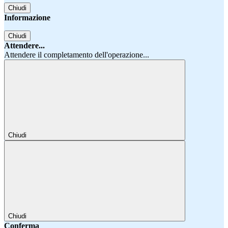
Chiudi
Informazione
Chiudi
Attendere...
Attendere il completamento dell'operazione...
Chiudi
Chiudi
Conferma