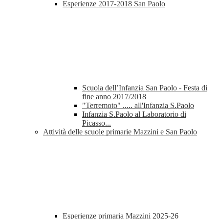
Esperienze 2017-2018 San Paolo
Scuola dell’Infanzia San Paolo - Festa di
fine anno 2017/2018
"Terremoto" ..... all'Infanzia S.Paolo
Infanzia S.Paolo al Laboratorio di
Picasso...
Attività delle scuole primarie Mazzini e San Paolo
Esperienze primaria Mazzini 2025-26