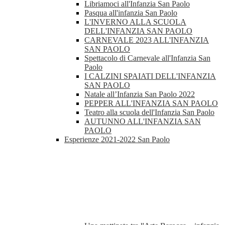
Libriamoci all'Infanzia San Paolo
Pasqua all'infanzia San Paolo
L'INVERNO ALLA SCUOLA
DELL'INFANZIA SAN PAOLO
CARNEVALE 2023 ALL'INFANZIA
SAN PAOLO
Spettacolo di Carnevale all'Infanzia San
Paolo
I CALZINI SPAIATI DELL'INFANZIA
SAN PAOLO
Natale all’Infanzia San Paolo 2022
PEPPER ALL'INFANZIA SAN PAOLO
Teatro alla scuola dell'Infanzia San Paolo
AUTUNNO ALL'INFANZIA SAN
PAOLO
Esperienze 2021-2022 San Paolo