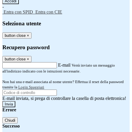
-
Entra con SPID
Entra con CIE
Seleziona utente
button close
×
Recupero password
button close
×
E-mail
Verrà inviato un messaggio
all'indirizzo indicato con le istruzioni necessarie.
Non hai una e-mail associata al nome utente? Effettua il reset della password
tramite la
Login Spaggiari
E-mail inviata, si prega di controllare la casella di posta elettronica!
Errore
Chiudi
Successo