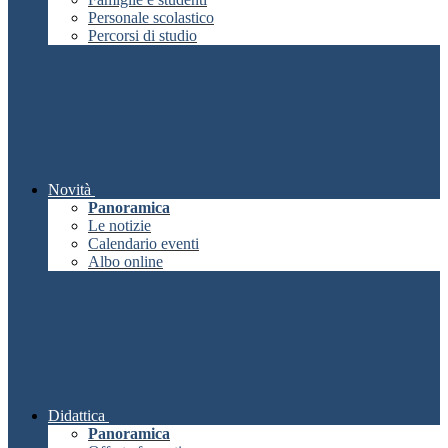
Personale scolastico
Percorsi di studio
Novità
Panoramica
Le notizie
Calendario eventi
Albo online
Didattica
Panoramica