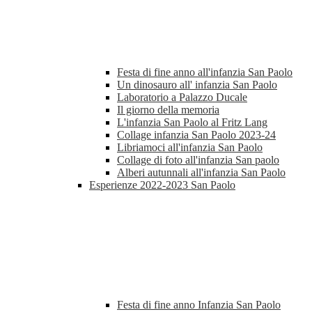
Festa di fine anno all'infanzia San Paolo
Un dinosauro all' infanzia San Paolo
Laboratorio a Palazzo Ducale
Il giorno della memoria
L'infanzia San Paolo al Fritz Lang
Collage infanzia San Paolo 2023-24
Libriamoci all'infanzia San Paolo
Collage di foto all'infanzia San paolo
Alberi autunnali all'infanzia San Paolo
Esperienze 2022-2023 San Paolo
Festa di fine anno Infanzia San Paolo