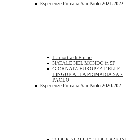
Esperienze Primaria San Paolo 2021-2022
La mostra di Emilio
NATALE NEL MONDO in 5F
GIORNATA EUROPEA DELLE
LINGUE ALLA PRIMARIA SAN
PAOLO
Esperienze Primaria San Paolo 2020-2021
“CODE-STREET” : EDUCAZIONE