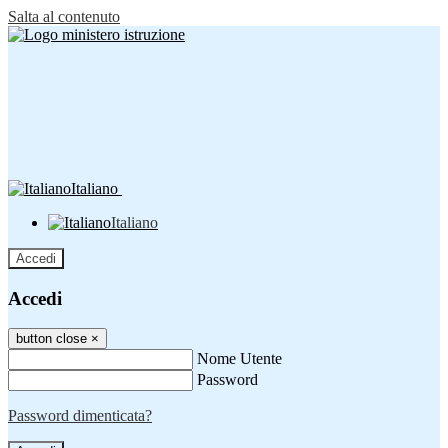
Salta al contenuto
Italiano
Italiano
Accedi
Accedi
button close
×
Nome Utente
Password
Password dimenticata?