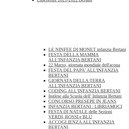
LE NINFEE DI MONET infanzia Bertani
FESTA DELLA MAMMA
ALL'INFANZIA BERTANI
22 Marzo, giornata mondiale dell'acqua
FESTA DEL PAPA' ALL'INFANZIA
BERTANI
GIORNATA DELLA TERRA
ALL'INFANZIA BERTANI
CODING ALL'INFANZIA BERTANI
Inglese alla Scuola dell’ Infanzia Bertani
CONCORSO PRESEPE IN JEANS
INFANZIA BERTANI : LIBRIAMOCI
FESTA DI NATALE delle Sezioni
VERDI, ROSSI e BLU
ACCOGLIENZA ALL'INFANZIA
BERTANI