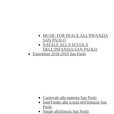
MUSIC FOR PEACE ALL'INFANZIA
SAN PAOLO
NATALE ALLA SCUOLA
DELL'INFANZIA SAN PAOLO
Esperienze 2018-2019 San Paolo
Carnevale alla materna San Paolo
Sant'Egidio alla scuola dell'infanzia San
Paolo
Natale all'infanzia San Paolo