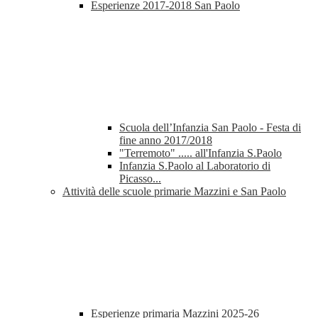
Esperienze 2017-2018 San Paolo
Scuola dell’Infanzia San Paolo - Festa di
fine anno 2017/2018
"Terremoto" ..... all'Infanzia S.Paolo
Infanzia S.Paolo al Laboratorio di
Picasso...
Attività delle scuole primarie Mazzini e San Paolo
Esperienze primaria Mazzini 2025-26