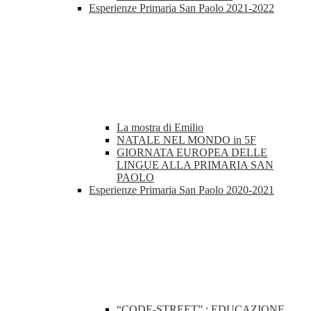
Esperienze Primaria San Paolo 2021-2022
La mostra di Emilio
NATALE NEL MONDO in 5F
GIORNATA EUROPEA DELLE
LINGUE ALLA PRIMARIA SAN
PAOLO
Esperienze Primaria San Paolo 2020-2021
“CODE-STREET” : EDUCAZIONE