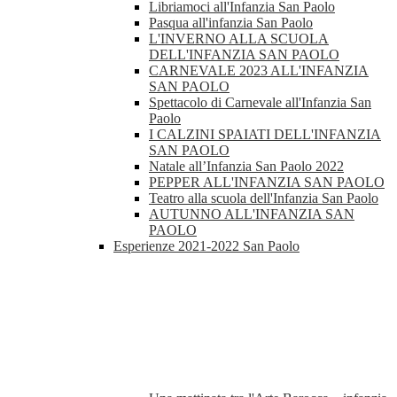
Libriamoci all'Infanzia San Paolo
Pasqua all'infanzia San Paolo
L'INVERNO ALLA SCUOLA
DELL'INFANZIA SAN PAOLO
CARNEVALE 2023 ALL'INFANZIA
SAN PAOLO
Spettacolo di Carnevale all'Infanzia San
Paolo
I CALZINI SPAIATI DELL'INFANZIA
SAN PAOLO
Natale all’Infanzia San Paolo 2022
PEPPER ALL'INFANZIA SAN PAOLO
Teatro alla scuola dell'Infanzia San Paolo
AUTUNNO ALL'INFANZIA SAN
PAOLO
Esperienze 2021-2022 San Paolo