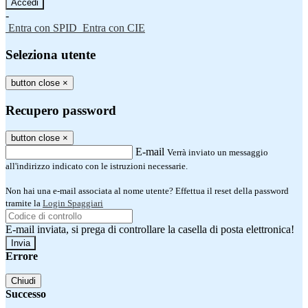
-
Entra con SPID
Entra con CIE
Seleziona utente
button close
×
Recupero password
button close
×
E-mail
Verrà inviato un messaggio
all'indirizzo indicato con le istruzioni necessarie.
Non hai una e-mail associata al nome utente? Effettua il reset della password
tramite la
Login Spaggiari
E-mail inviata, si prega di controllare la casella di posta elettronica!
Errore
Chiudi
Successo