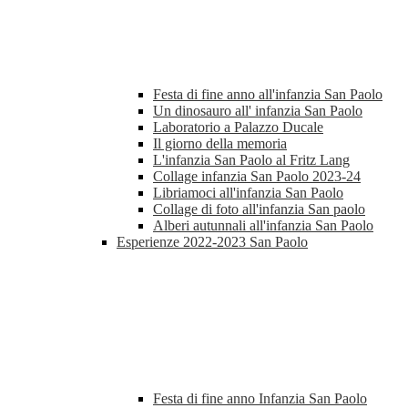
Festa di fine anno all'infanzia San Paolo
Un dinosauro all' infanzia San Paolo
Laboratorio a Palazzo Ducale
Il giorno della memoria
L'infanzia San Paolo al Fritz Lang
Collage infanzia San Paolo 2023-24
Libriamoci all'infanzia San Paolo
Collage di foto all'infanzia San paolo
Alberi autunnali all'infanzia San Paolo
Esperienze 2022-2023 San Paolo
Festa di fine anno Infanzia San Paolo