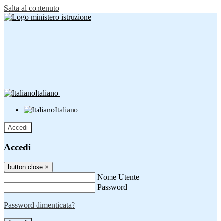
Salta al contenuto
Italiano
Italiano
Accedi
Accedi
button close
×
Nome Utente
Password
Password dimenticata?