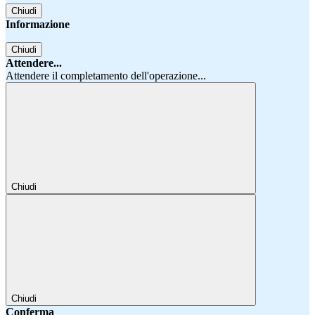
Chiudi
Informazione
Chiudi
Attendere...
Attendere il completamento dell'operazione...
Chiudi
Chiudi
Conferma