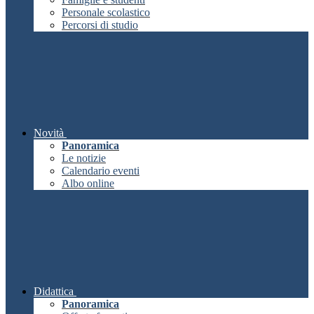
Personale scolastico
Percorsi di studio
Novità
Panoramica
Le notizie
Calendario eventi
Albo online
Didattica
Panoramica