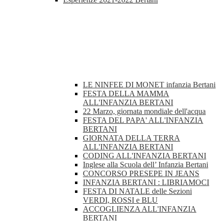
LE NINFEE DI MONET infanzia Bertani
FESTA DELLA MAMMA
ALL'INFANZIA BERTANI
22 Marzo, giornata mondiale dell'acqua
FESTA DEL PAPA' ALL'INFANZIA
BERTANI
GIORNATA DELLA TERRA
ALL'INFANZIA BERTANI
CODING ALL'INFANZIA BERTANI
Inglese alla Scuola dell’ Infanzia Bertani
CONCORSO PRESEPE IN JEANS
INFANZIA BERTANI : LIBRIAMOCI
FESTA DI NATALE delle Sezioni
VERDI, ROSSI e BLU
ACCOGLIENZA ALL'INFANZIA
BERTANI