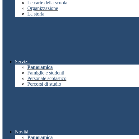
Le carte della scuola
Organizzazione
La storia
Servizi
Panoramica
Famiglie e studenti
Personale scolastico
Percorsi di studio
Novità
Panoramica