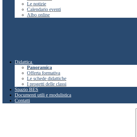
Le notizie
Calendario eventi
Albo online
Didattica
Panoramica
Offerta formativa
Le schede didattiche
I progetti delle classi
Spazio BES
Documenti utili e modulistica
Contatti