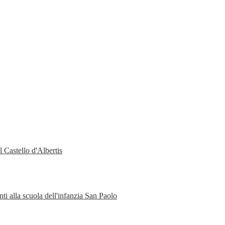
 Castello d'Albertis
ti alla scuola dell'infanzia San Paolo