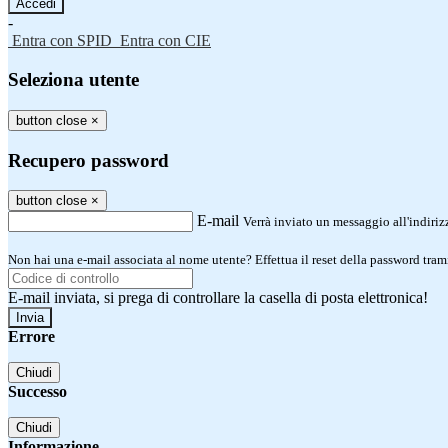
-
Entra con SPID
Entra con CIE
Seleziona utente
button close
×
Recupero password
button close
×
E-mail
Verrà inviato un messaggio all'indirizz
Non hai una e-mail associata al nome utente? Effettua il reset della password tram
E-mail inviata, si prega di controllare la casella di posta elettronica!
Errore
Chiudi
Successo
Chiudi
Informazione