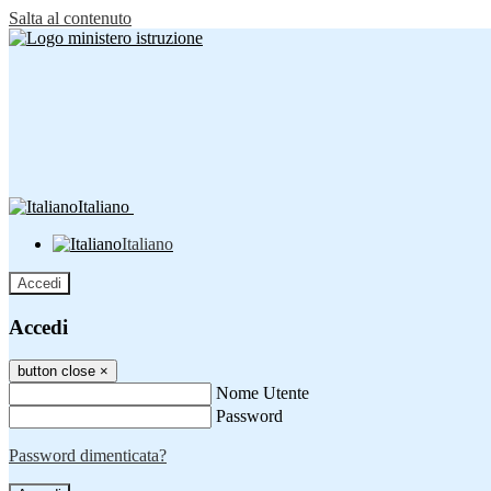
Salta al contenuto
Italiano
Italiano
Accedi
Accedi
button close
×
Nome Utente
Password
Password dimenticata?