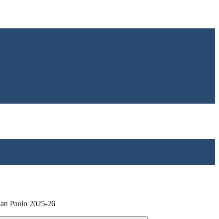
San Paolo 2025-26