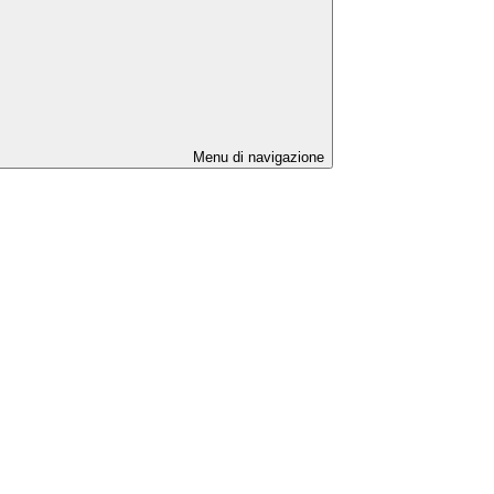
Menu di navigazione