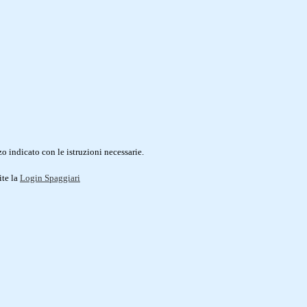
o indicato con le istruzioni necessarie.
ite la
Login Spaggiari