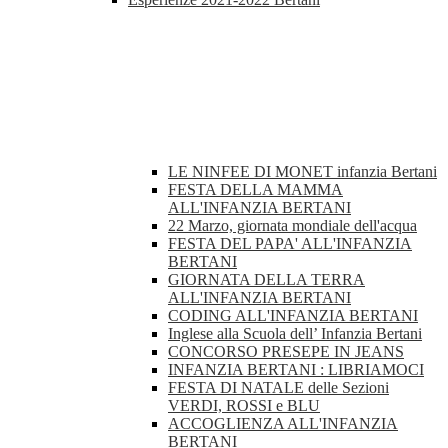
LE NINFEE DI MONET infanzia Bertani
FESTA DELLA MAMMA
ALL'INFANZIA BERTANI
22 Marzo, giornata mondiale dell'acqua
FESTA DEL PAPA' ALL'INFANZIA
BERTANI
GIORNATA DELLA TERRA
ALL'INFANZIA BERTANI
CODING ALL'INFANZIA BERTANI
Inglese alla Scuola dell’ Infanzia Bertani
CONCORSO PRESEPE IN JEANS
INFANZIA BERTANI : LIBRIAMOCI
FESTA DI NATALE delle Sezioni
VERDI, ROSSI e BLU
ACCOGLIENZA ALL'INFANZIA
BERTANI