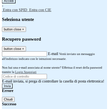
-
Entra con SPID
Entra con CIE
Seleziona utente
button close
×
Recupero password
button close
×
E-mail
Verrà inviato un messaggio
all'indirizzo indicato con le istruzioni necessarie.
Non hai una e-mail associata al nome utente? Effettua il reset della password
tramite la
Login Spaggiari
E-mail inviata, si prega di controllare la casella di posta elettronica!
Errore
Chiudi
Successo