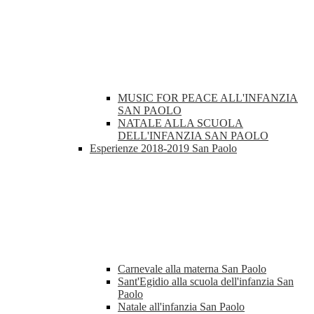
MUSIC FOR PEACE ALL'INFANZIA
SAN PAOLO
NATALE ALLA SCUOLA
DELL'INFANZIA SAN PAOLO
Esperienze 2018-2019 San Paolo
Carnevale alla materna San Paolo
Sant'Egidio alla scuola dell'infanzia San
Paolo
Natale all'infanzia San Paolo