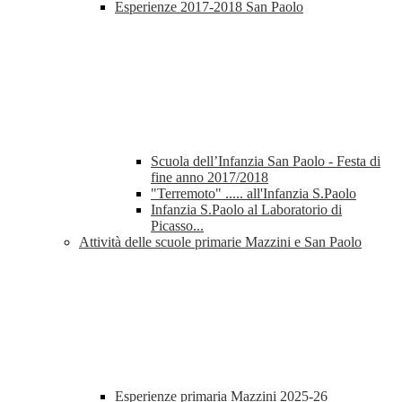
Esperienze 2017-2018 San Paolo
Scuola dell’Infanzia San Paolo - Festa di
fine anno 2017/2018
"Terremoto" ..... all'Infanzia S.Paolo
Infanzia S.Paolo al Laboratorio di
Picasso...
Attività delle scuole primarie Mazzini e San Paolo
Esperienze primaria Mazzini 2025-26