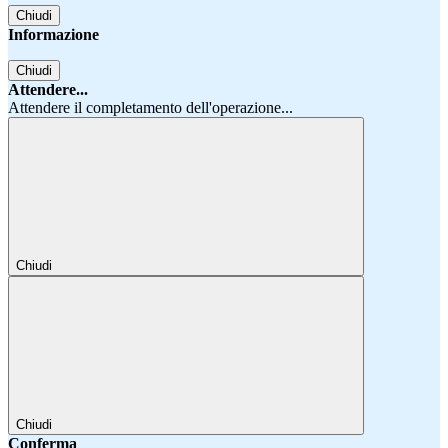
Chiudi
Informazione
Chiudi
Attendere...
Attendere il completamento dell'operazione...
Chiudi
Chiudi
Conferma