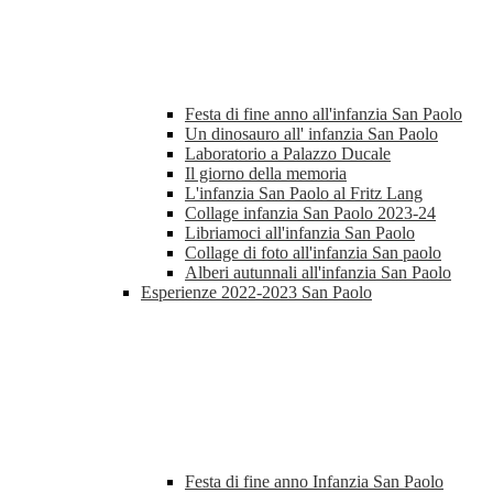
Festa di fine anno all'infanzia San Paolo
Un dinosauro all' infanzia San Paolo
Laboratorio a Palazzo Ducale
Il giorno della memoria
L'infanzia San Paolo al Fritz Lang
Collage infanzia San Paolo 2023-24
Libriamoci all'infanzia San Paolo
Collage di foto all'infanzia San paolo
Alberi autunnali all'infanzia San Paolo
Esperienze 2022-2023 San Paolo
Festa di fine anno Infanzia San Paolo