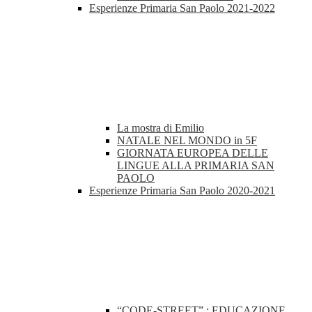
Esperienze Primaria San Paolo 2021-2022
La mostra di Emilio
NATALE NEL MONDO in 5F
GIORNATA EUROPEA DELLE
LINGUE ALLA PRIMARIA SAN
PAOLO
Esperienze Primaria San Paolo 2020-2021
“CODE-STREET” : EDUCAZIONE