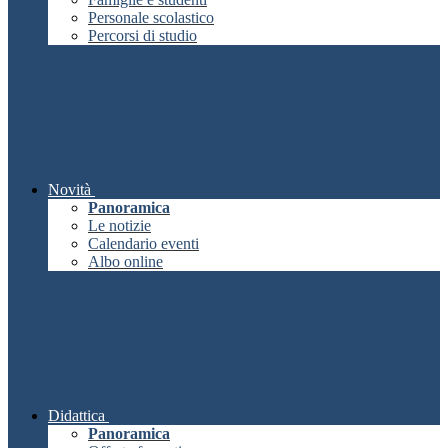
Personale scolastico
Percorsi di studio
Novità
Panoramica
Le notizie
Calendario eventi
Albo online
Didattica
Panoramica