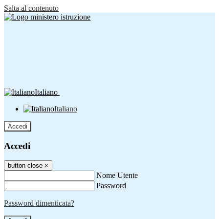
Salta al contenuto
Italiano
Italiano
Accedi
Accedi
button close
×
Nome Utente
Password
Password dimenticata?