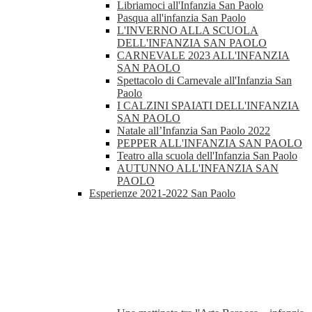
Libriamoci all'Infanzia San Paolo
Pasqua all'infanzia San Paolo
L'INVERNO ALLA SCUOLA
DELL'INFANZIA SAN PAOLO
CARNEVALE 2023 ALL'INFANZIA
SAN PAOLO
Spettacolo di Carnevale all'Infanzia San
Paolo
I CALZINI SPAIATI DELL'INFANZIA
SAN PAOLO
Natale all’Infanzia San Paolo 2022
PEPPER ALL'INFANZIA SAN PAOLO
Teatro alla scuola dell'Infanzia San Paolo
AUTUNNO ALL'INFANZIA SAN
PAOLO
Esperienze 2021-2022 San Paolo