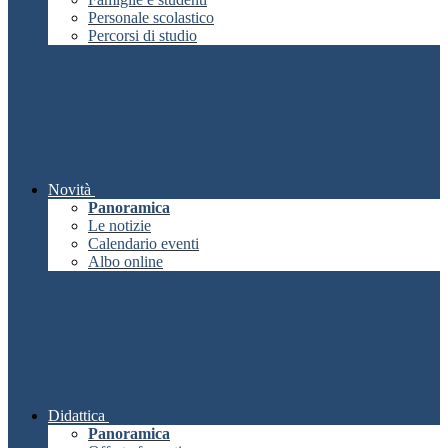
Personale scolastico
Percorsi di studio
Novità
Panoramica
Le notizie
Calendario eventi
Albo online
Didattica
Panoramica