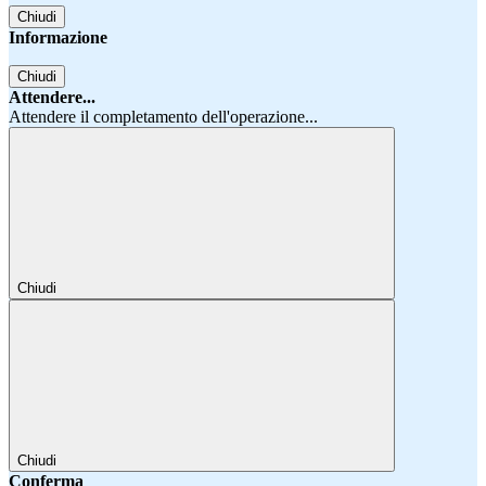
Chiudi
Informazione
Chiudi
Attendere...
Attendere il completamento dell'operazione...
Chiudi
Chiudi
Conferma