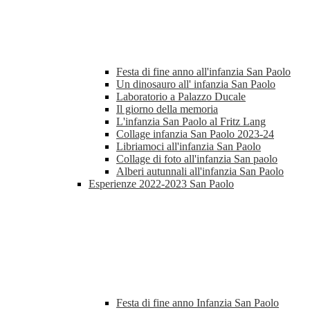
Festa di fine anno all'infanzia San Paolo
Un dinosauro all' infanzia San Paolo
Laboratorio a Palazzo Ducale
Il giorno della memoria
L'infanzia San Paolo al Fritz Lang
Collage infanzia San Paolo 2023-24
Libriamoci all'infanzia San Paolo
Collage di foto all'infanzia San paolo
Alberi autunnali all'infanzia San Paolo
Esperienze 2022-2023 San Paolo
Festa di fine anno Infanzia San Paolo