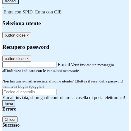
-
Entra con SPID
Entra con CIE
Seleziona utente
button close
×
Recupero password
button close
×
E-mail
Verrà inviato un messaggio
all'indirizzo indicato con le istruzioni necessarie.
Non hai una e-mail associata al nome utente? Effettua il reset della password
tramite la
Login Spaggiari
E-mail inviata, si prega di controllare la casella di posta elettronica!
Errore
Chiudi
Successo