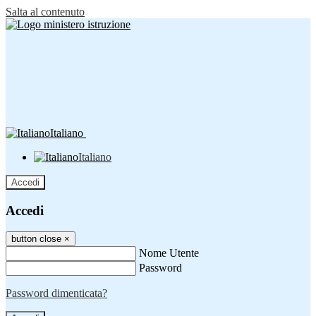
Salta al contenuto
Italiano
Italiano
Accedi
Accedi
button close
×
Nome Utente
Password
Password dimenticata?