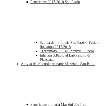
Esperienze 2017-2018 San Paolo
Scuola dell’Infanzia San Paolo - Festa di
fine anno 2017/2018
"Terremoto" ..... all'Infanzia S.Paolo
Infanzia S.Paolo al Laboratorio di
Picasso...
Attività delle scuole primarie Mazzini e San Paolo
Esperienze primaria Mazzini 2025-26