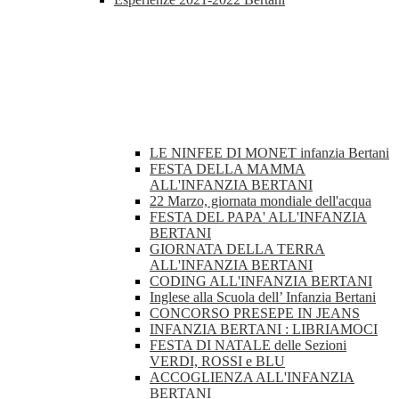
LE NINFEE DI MONET infanzia Bertani
FESTA DELLA MAMMA
ALL'INFANZIA BERTANI
22 Marzo, giornata mondiale dell'acqua
FESTA DEL PAPA' ALL'INFANZIA
BERTANI
GIORNATA DELLA TERRA
ALL'INFANZIA BERTANI
CODING ALL'INFANZIA BERTANI
Inglese alla Scuola dell’ Infanzia Bertani
CONCORSO PRESEPE IN JEANS
INFANZIA BERTANI : LIBRIAMOCI
FESTA DI NATALE delle Sezioni
VERDI, ROSSI e BLU
ACCOGLIENZA ALL'INFANZIA
BERTANI