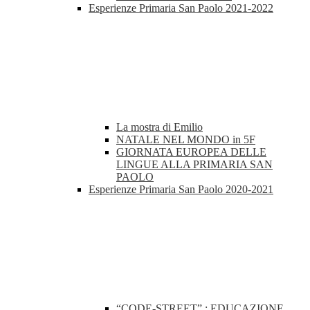
Esperienze Primaria San Paolo 2021-2022
La mostra di Emilio
NATALE NEL MONDO in 5F
GIORNATA EUROPEA DELLE
LINGUE ALLA PRIMARIA SAN
PAOLO
Esperienze Primaria San Paolo 2020-2021
“CODE-STREET” : EDUCAZIONE