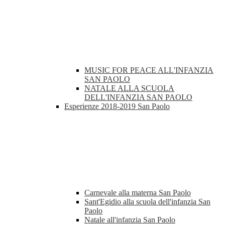
MUSIC FOR PEACE ALL'INFANZIA
SAN PAOLO
NATALE ALLA SCUOLA
DELL'INFANZIA SAN PAOLO
Esperienze 2018-2019 San Paolo
Carnevale alla materna San Paolo
Sant'Egidio alla scuola dell'infanzia San
Paolo
Natale all'infanzia San Paolo