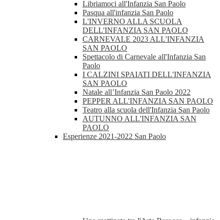
Libriamoci all'Infanzia San Paolo
Pasqua all'infanzia San Paolo
L'INVERNO ALLA SCUOLA
DELL'INFANZIA SAN PAOLO
CARNEVALE 2023 ALL'INFANZIA
SAN PAOLO
Spettacolo di Carnevale all'Infanzia San
Paolo
I CALZINI SPAIATI DELL'INFANZIA
SAN PAOLO
Natale all’Infanzia San Paolo 2022
PEPPER ALL'INFANZIA SAN PAOLO
Teatro alla scuola dell'Infanzia San Paolo
AUTUNNO ALL'INFANZIA SAN
PAOLO
Esperienze 2021-2022 San Paolo